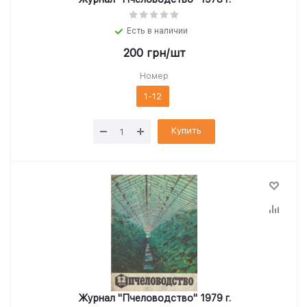
Есть в наличии
200
грн
/шт
Номер
1-12
Купить
Журнал "Пчеловодство" 1979 г.