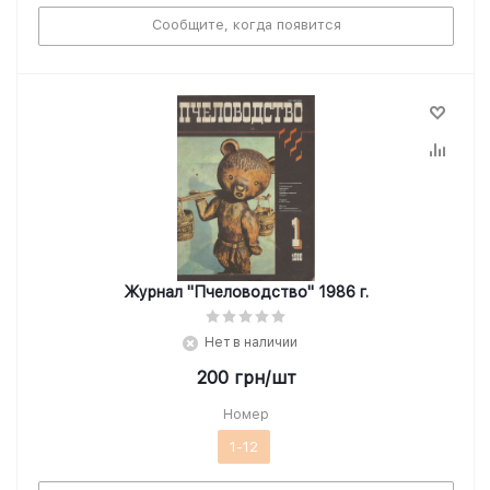
Сообщите, когда появится
Журнал "Пчеловодство" 1986 г.
Нет в наличии
200
грн
/шт
Номер
1-12