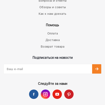
Вопросы и ответы
Обзоры и советы
Как к нам доехать
Помощь
Оплата
Доставка
Возврат товара
Подписаться на новости
Следуйте за нами