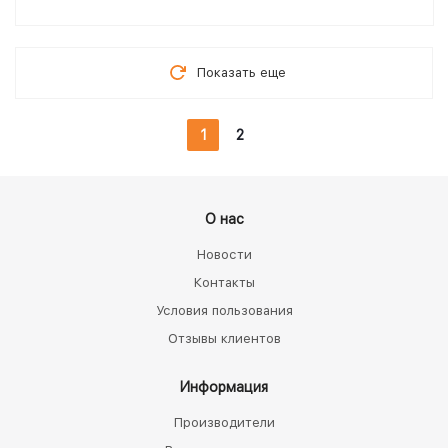
Показать еще
1
2
О нас
Новости
Контакты
Условия пользования
Отзывы клиентов
Информация
Производители