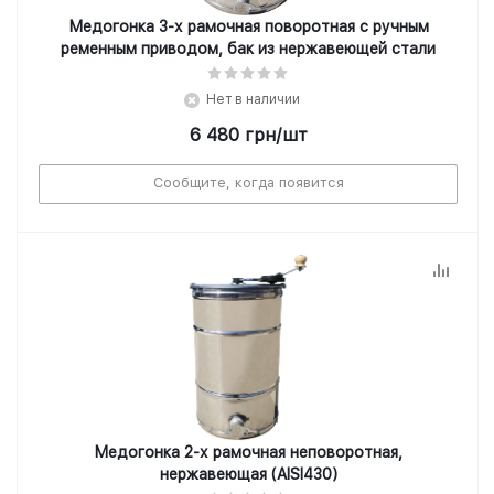
Медогонка 3-х рамочная поворотная с ручным
ременным приводом, бак из нержавеющей стали
Нет в наличии
6 480
грн
/шт
Сообщите, когда появится
Медогонка 2-х рамочная неповоротная,
нержавеющая (AISI430)