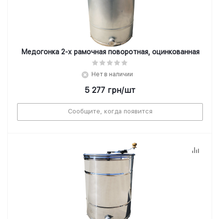
Медогонка 2-х рамочная поворотная, оцинкованная
Нет в наличии
5 277
грн
/шт
Сообщите, когда появится