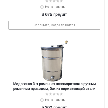
Нет в наличии
3 675
грн
/шт
Сообщите, когда появится
Медогонка 3-х рамочная неповоротная с ручным
ременным приводом, бак из нержавеющей стали
Нет в наличии
5 200
грн
/шт