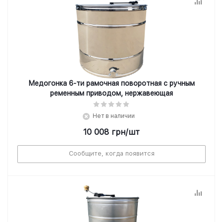
Медогонка 6-ти рамочная поворотная с ручным
ременным приводом, нержавеющая
Нет в наличии
10 008
грн
/шт
Сообщите, когда появится