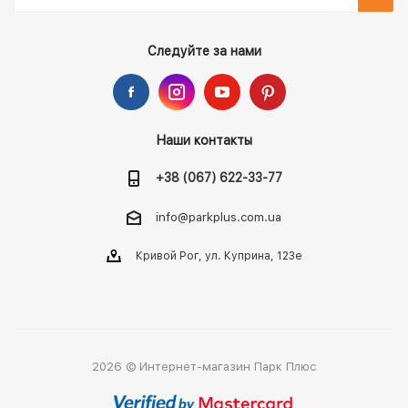
Следуйте за нами
Наши контакты
+38 (067) 622-33-77
info@parkplus.com.ua
Кривой Рог, ул. Куприна, 123е
2026 © Интернет-магазин Парк Плюс