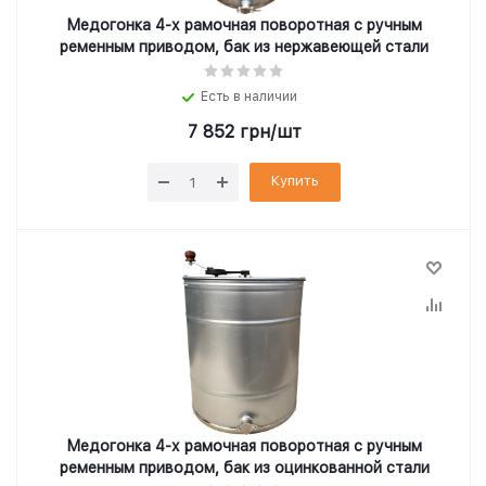
Медогонка 4-х рамочная поворотная с ручным
ременным приводом, бак из нержавеющей стали
Есть в наличии
7 852
грн
/шт
Купить
Медогонка 4-х рамочная поворотная с ручным
ременным приводом, бак из оцинкованной стали