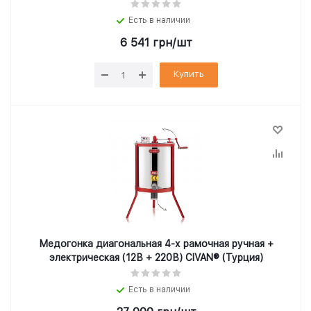
Есть в наличии
6 541
грн
/шт
Купить
Медогонка диагональная 4-х рамочная ручная +
электрическая (12В + 220В) CIVAN® (Турция)
Есть в наличии