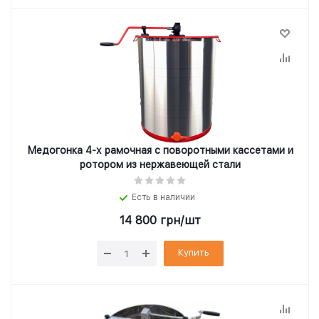
Медогонка 4-х рамочная с поворотными кассетами и
ротором из нержавеющей стали
Есть в наличии
14 800
грн
/шт
Купить