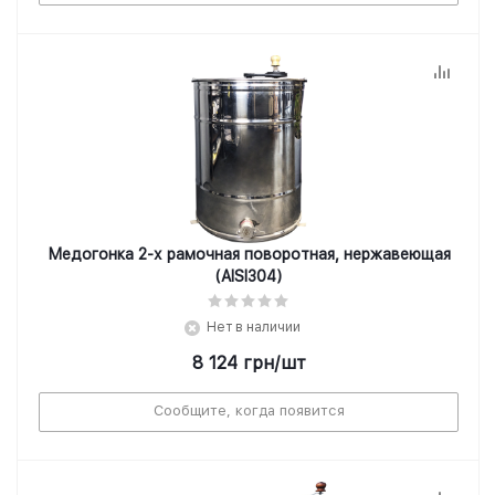
Медогонка 2-х рамочная поворотная, нержавеющая
(AISI304)
Нет в наличии
8 124
грн
/шт
Сообщите, когда появится