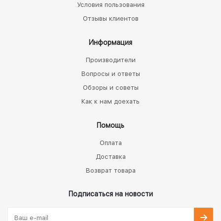
Условия пользования
Отзывы клиентов
Информация
Производители
Вопросы и ответы
Обзоры и советы
Как к нам доехать
Помощь
Оплата
Доставка
Возврат товара
Подписаться на новости