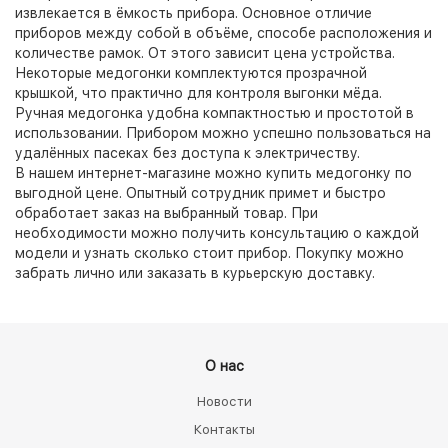
извлекается в ёмкость прибора. Основное отличие
приборов между собой в объёме, способе расположения и
количестве рамок. От этого зависит цена устройства.
Некоторые медогонки комплектуются прозрачной
крышкой, что практично для контроля выгонки мёда.
Ручная медогонка удобна компактностью и простотой в
использовании. Прибором можно успешно пользоваться на
удалённых пасеках без доступа к электричеству.
В нашем интернет-магазине можно купить медогонку по
выгодной цене. Опытный сотрудник примет и быстро
обработает заказ на выбранный товар. При
необходимости можно получить консультацию о каждой
модели и узнать сколько стоит прибор. Покупку можно
забрать лично или заказать в курьерскую доставку.
О нас
Новости
Контакты