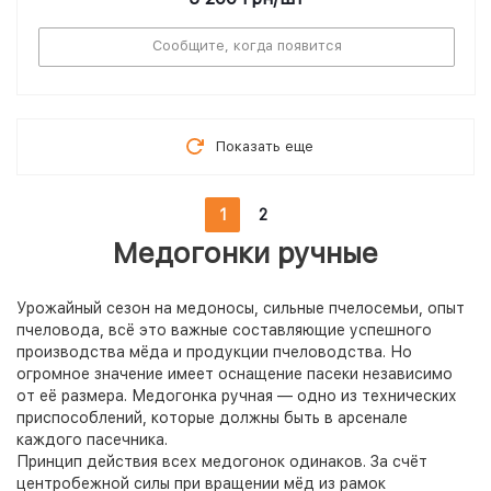
Сообщите, когда появится
Показать еще
1
2
Медогонки ручные
Урожайный сезон на медоносы, сильные пчелосемьи, опыт
пчеловода, всё это важные составляющие успешного
производства мёда и продукции пчеловодства. Но
огромное значение имеет оснащение пасеки независимо
от её размера. Медогонка ручная — одно из технических
приспособлений, которые должны быть в арсенале
каждого пасечника.
Принцип действия всех медогонок одинаков. За счёт
центробежной силы при вращении мёд из рамок