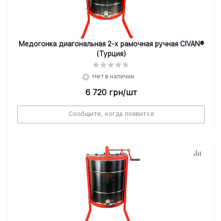
Медогонка диагональная 2-х рамочная ручная CIVAN®
(Турция)
Нет в наличии
6 720
грн
/шт
Сообщите, когда появится