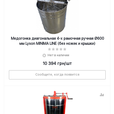
Медогонка диагональная 4-х рамочная ручная Ø600
мм Lyson MINIMA LINE (без ножек и крышки)
Нет в наличии
10 394
грн
/шт
Сообщите, когда появится