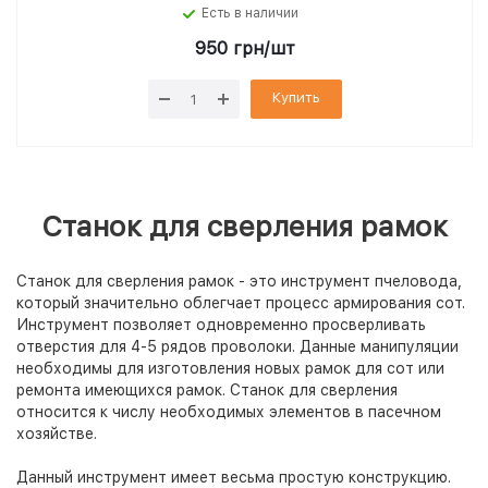
Есть в наличии
950
грн
/шт
Купить
Станок для сверления рамок
Станок для сверления рамок - это инструмент пчеловода,
который значительно облегчает процесс армирования сот.
Инструмент позволяет одновременно просверливать
отверстия для 4-5 рядов проволоки. Данные манипуляции
необходимы для изготовления новых рамок для сот или
ремонта имеющихся рамок. Станок для сверления
относится к числу необходимых элементов в пасечном
хозяйстве.
Данный инструмент имеет весьма простую конструкцию.