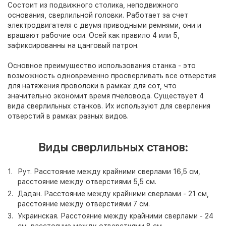
Состоит из подвижного столика, неподвижного
основания, сверлильной головки. Работает за счет
электродвигателя с двумя приводными ремнями, они и
вращают рабочие оси. Осей как правило 4 или 5,
зафиксированны на цанговый патрон.
Основное преимущество использования станка - это
возможность одновременно просверливать все отверстия
для натяжения проволоки в рамках для сот, что
значительно экономит время пчеловода. Существует 4
вида сверлильных станков. Их используют для сверления
отверстий в рамках разных видов.
Виды сверлильных станов:
Рут. Расстояние между крайними сверлами 16,5 см,
расстояние между отверстиями 5,5 см.
Дадан. Расстояние между крайними сверлами - 21 см,
расстояние между отверстиями 7 см.
Украинская. Расстояние между крайними сверлами - 24