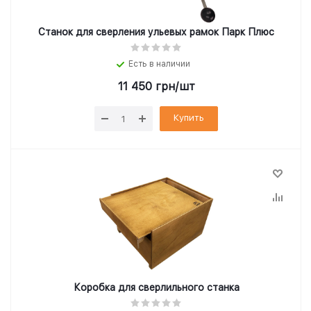
Станок для сверления ульевых рамок Парк Плюс
Есть в наличии
11 450
грн
/шт
Купить
Коробка для сверлильного станка