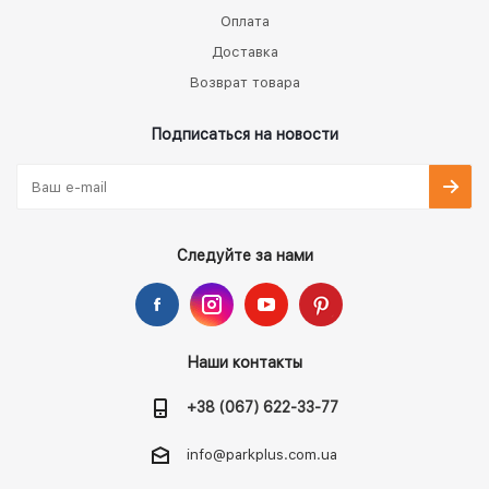
Оплата
Доставка
Возврат товара
Подписаться на новости
Следуйте за нами
Наши контакты
+38 (067) 622-33-77
info@parkplus.com.ua