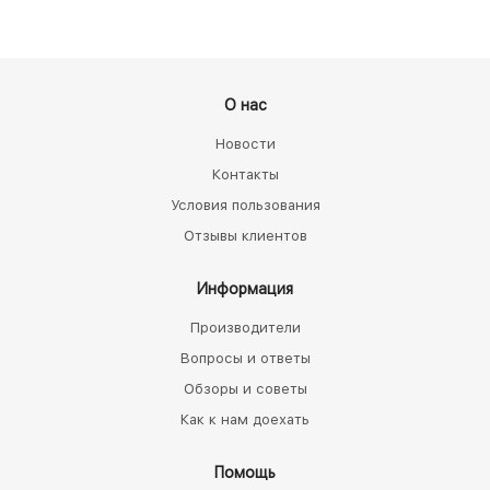
О нас
Новости
Контакты
Условия пользования
Отзывы клиентов
Информация
Производители
Вопросы и ответы
Обзоры и советы
Как к нам доехать
Помощь