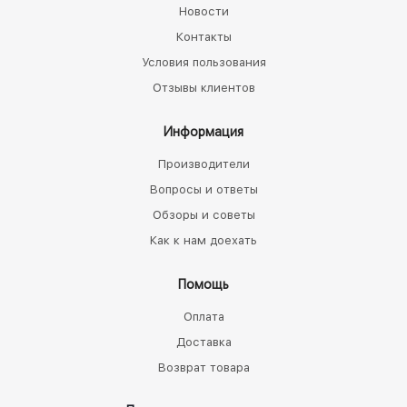
Новости
Контакты
Условия пользования
Отзывы клиентов
Информация
Производители
Вопросы и ответы
Обзоры и советы
Как к нам доехать
Помощь
Оплата
Доставка
Возврат товара