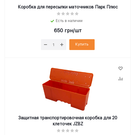
Коробка для пересылки маточников Парк Плюс
Есть в наличии
650
грн
/шт
Купить
Защитная транспортировочная коробка для 20
клеточек JZBZ