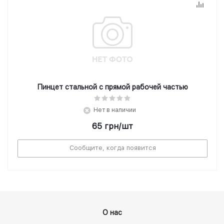
Пинцет стальной с прямой рабочей частью
Нет в наличии
65
грн
/шт
Сообщите, когда появится
О нас