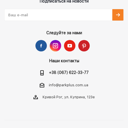
Подписаться на новости
Следуйте за нами
Наши контакты
+38 (067) 622-33-77
info@parkplus.com.ua
Кривой Рог, ул. Куприна, 123е