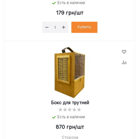
Есть в наличии
179
грн
/шт
Купить
Бокс для трутней
Есть в наличии
870
грн
/шт
Сторона