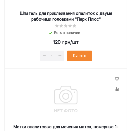
Шпатель для приклеивания опалиток с двумя
рабочими головками "Парк Плюс"
Есть в наличии
120
грн
/шт
Купить
Метки опалитовые для мечения маток, номерные 1-