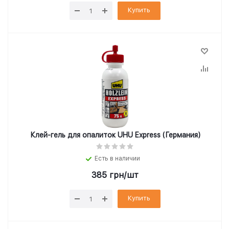
Купить
Клей-гель для опалиток UHU Express (Германия)
Есть в наличии
385
грн
/шт
Купить