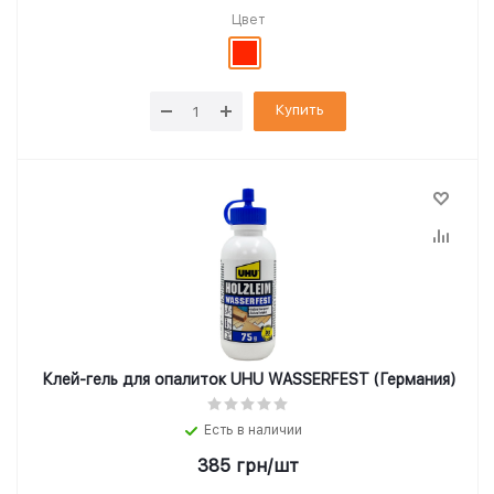
Цвет
Купить
Клей-гель для опалиток UHU WASSERFEST (Германия)
Есть в наличии
385
грн
/шт