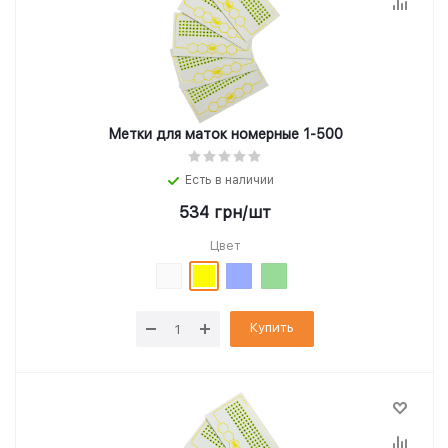
Метки для маток номерные 1-500
Есть в наличии
534
грн
/шт
Цвет
Купить