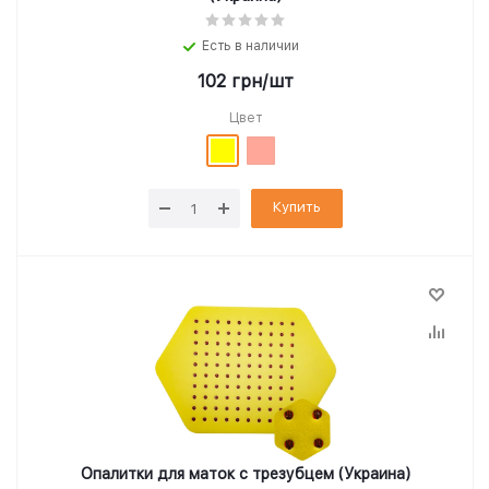
Есть в наличии
102
грн
/шт
Цвет
Купить
Опалитки для маток с трезубцем (Украина)