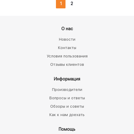
1
2
О нас
Новости
Контакты
Условия пользования
Отзывы клиентов
Информация
Производители
Вопросы и ответы
Обзоры и советы
Как к нам доехать
Помощь