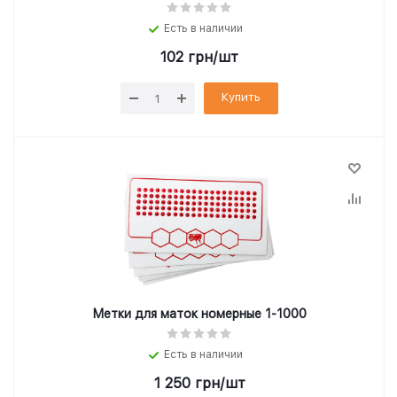
Есть в наличии
102
грн
/шт
Купить
Метки для маток номерные 1-1000
Есть в наличии
1 250
грн
/шт