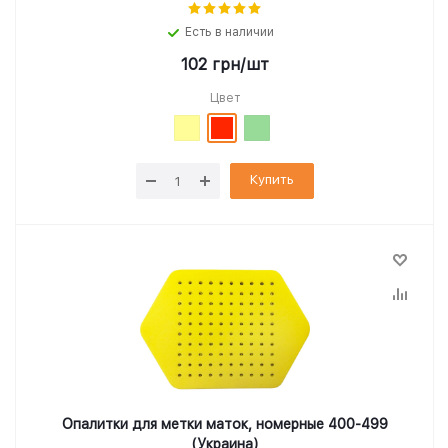
Есть в наличии
102
грн
/шт
Цвет
Купить
Опалитки для метки маток, номерные 400-499
(Украина)