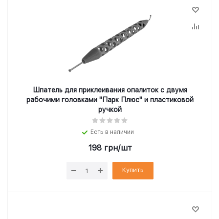
Шпатель для приклеивания опалиток с двумя
рабочими головками "Парк Плюс" и пластиковой
ручкой
Есть в наличии
198
грн
/шт
Купить