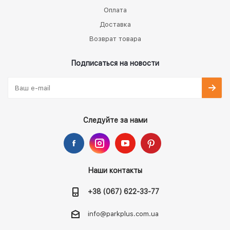
Оплата
Доставка
Возврат товара
Подписаться на новости
Следуйте за нами
Наши контакты
+38 (067) 622-33-77
info@parkplus.com.ua