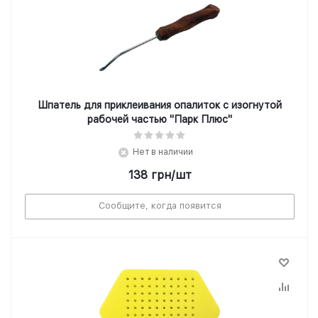
Шпатель для приклеивания опалиток с изогнутой
рабочей частью "Парк Плюс"
Нет в наличии
138
грн
/шт
Сообщите, когда появится