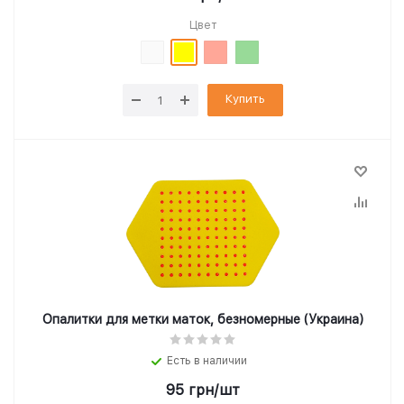
Цвет
Купить
Опалитки для метки маток, безномерные (Украина)
Есть в наличии
95
грн
/шт