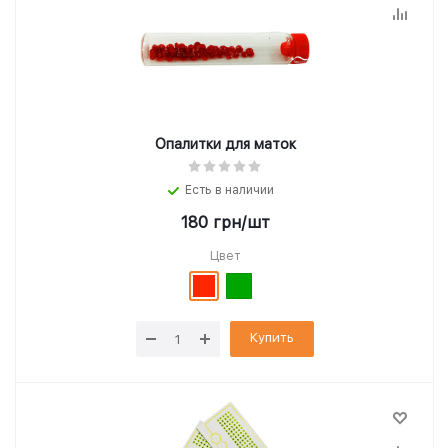
Опалитки для маток
Есть в наличии
180
грн
/шт
Цвет
Купить