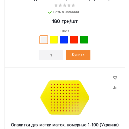
Есть в наличии
180
грн
/шт
Цвет
Купить
Опалитки для метки маток, номерные 1-100 (Украина)