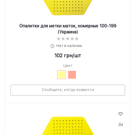
Опалитки для метки маток, номерные 100-199
(Украина)
Нет в наличии
102
грн
/шт
Цвет
Сообщите, когда появится