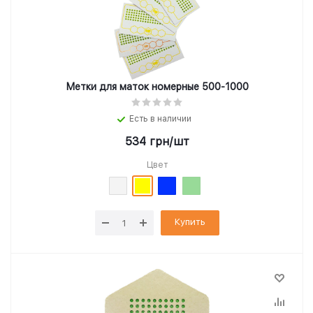
Метки для маток номерные 500-1000
Есть в наличии
534
грн
/шт
Цвет
Купить