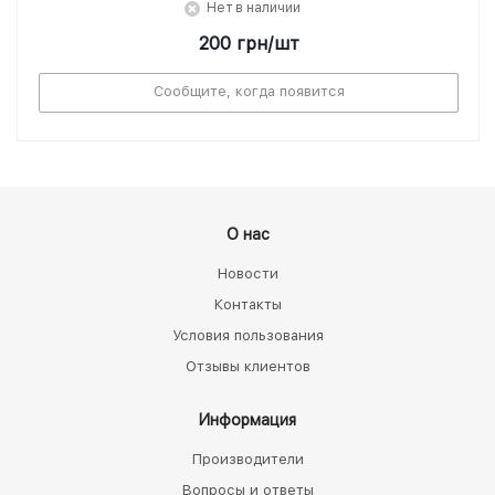
Нет в наличии
200
грн
/шт
Сообщите, когда появится
О нас
Новости
Контакты
Условия пользования
Отзывы клиентов
Информация
Производители
Вопросы и ответы