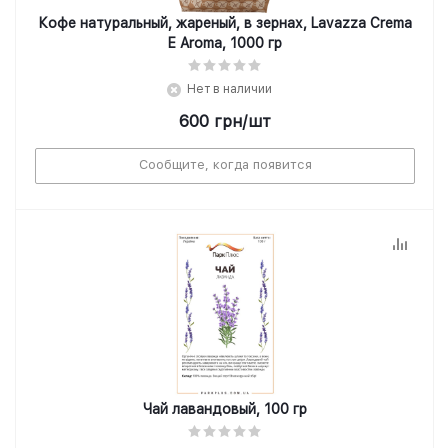
Кофе натуральный, жареный, в зернах, Lavazza Crema
E Aroma, 1000 гр
Нет в наличии
600
грн
/шт
Сообщите, когда появится
Чай лавандовый, 100 гр