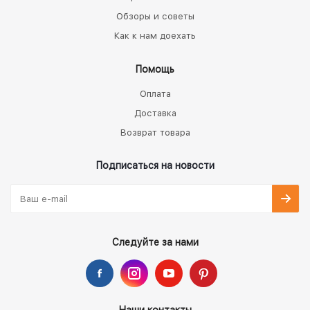
Обзоры и советы
Как к нам доехать
Помощь
Оплата
Доставка
Возврат товара
Подписаться на новости
Следуйте за нами