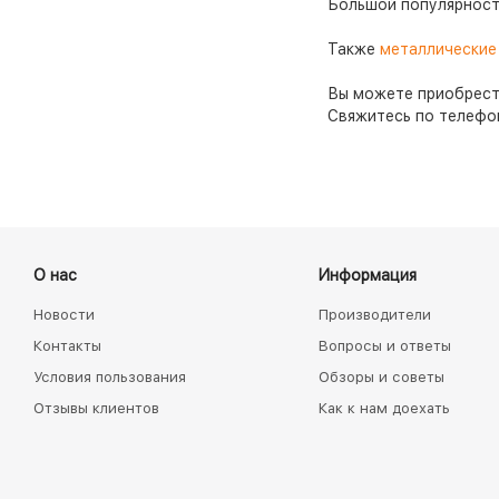
Большой популярнос
Также
металлические
Вы можете приобрести
Свяжитесь по телефон
О нас
Информация
Новости
Производители
Контакты
Вопросы и ответы
Условия пользования
Обзоры и советы
Отзывы клиентов
Как к нам доехать