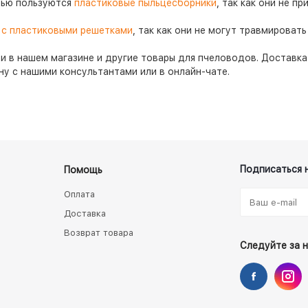
тью пользуются
пластиковые пыльцесборники
, так как они не п
 с пластиковыми решетками
, так как они не могут травмировать
 в нашем магазине и другие товары для пчеловодов. Доставка
у с нашими консультантами или в онлайн-чате.
Подписаться 
Помощь
Оплата
Доставка
Возврат товара
Следуйте за 