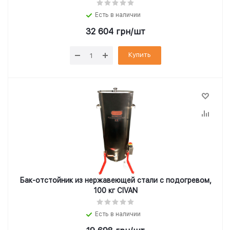
Есть в наличии
32 604
грн
/шт
Купить
Бак-отстойник из нержавеющей стали с подогревом,
100 кг CIVAN
Есть в наличии