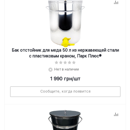
Бак отстойник для меда 50 л из нержавеющей стали
с пластиковым краном, Парк Плюс®
Нет в наличии
1 990
грн
/шт
Сообщите, когда появится