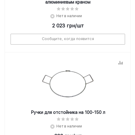
алюминиевым краном
Нет в наличии
2 023
грн
/шт
Сообщите, когда появится
Ручки для отстойника на 100-150 л
Нет в наличии