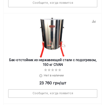
Сообщите, когда появится
Бак-отстойник из нержавеющей стали с подогревом,
150 кг CIVAN
Нет в наличии
23 760
грн
/шт
Сообщите, когда появится