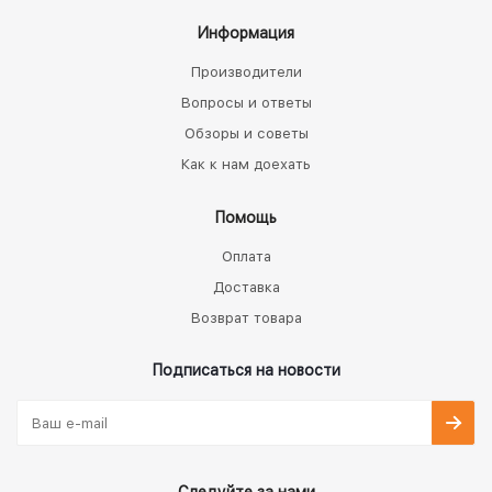
Информация
Производители
Вопросы и ответы
Обзоры и советы
Как к нам доехать
Помощь
Оплата
Доставка
Возврат товара
Подписаться на новости