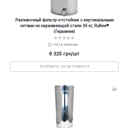
Разливочный фильтр-отстойник с вертикальными
ситами из нержавеющей стали 35 кг, RuBee®
(Германия)
Нет в наличии
6 325
грн
/шт
Сообщите, когда появится