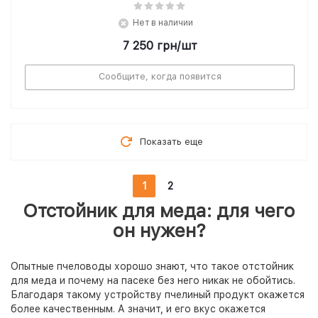
Нет в наличии
7 250
грн
/шт
Сообщите, когда появится
Показать еще
1
2
Отстойник для меда: для чего
он нужен?
Опытные пчеловоды хорошо знают, что такое отстойник
для меда и почему на пасеке без него никак не обойтись.
Благодаря такому устройству пчелиный продукт окажется
более качественным. А значит, и его вкус окажется