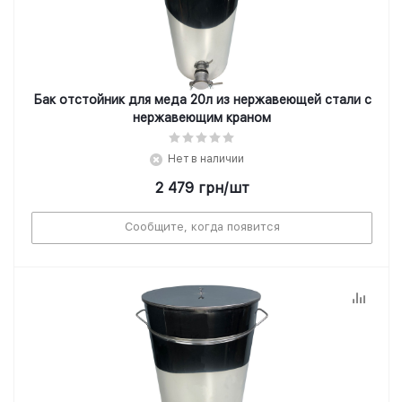
Бак отстойник для меда 20л из нержавеющей стали с
нержавеющим краном
Нет в наличии
2 479
грн
/шт
Сообщите, когда появится