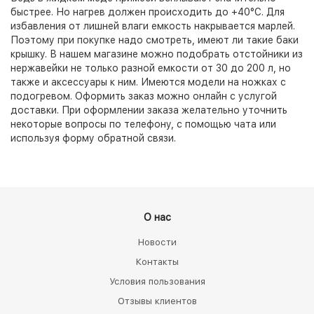
быстрее. Но нагрев должен происходить до +40°C. Для
избавления от лишней влаги емкость накрывается марлей.
Поэтому при покупке надо смотреть, имеют ли такие баки
крышку. В нашем магазине можно подобрать отстойники из
нержавейки не только разной емкости от 30 до 200 л, но
также и аксессуары к ним. Имеются модели на ножках с
подогревом. Оформить заказ можно онлайн с услугой
доставки. При оформлении заказа желательно уточнить
некоторые вопросы по телефону, с помощью чата или
используя форму обратной связи.
О нас
Новости
Контакты
Условия пользования
Отзывы клиентов