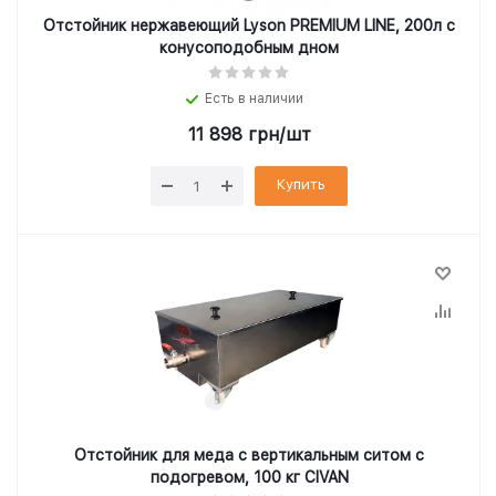
Отстойник нержавеющий Lyson PREMIUM LINE, 200л с
конусоподобным дном
Есть в наличии
11 898
грн
/шт
Купить
Отстойник для меда с вертикальным ситом с
подогревом, 100 кг CIVAN