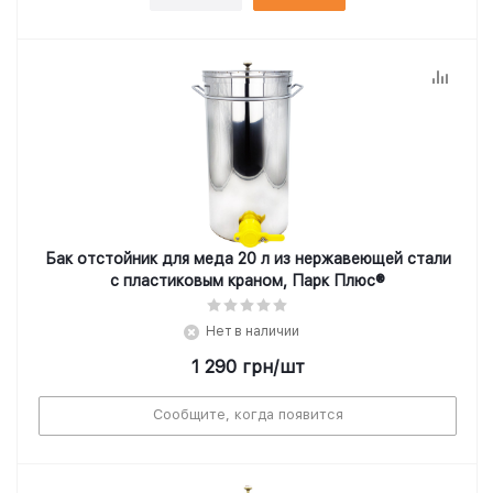
Бак отстойник для меда 20 л из нержавеющей стали
с пластиковым краном, Парк Плюс®
Нет в наличии
1 290
грн
/шт
Сообщите, когда появится