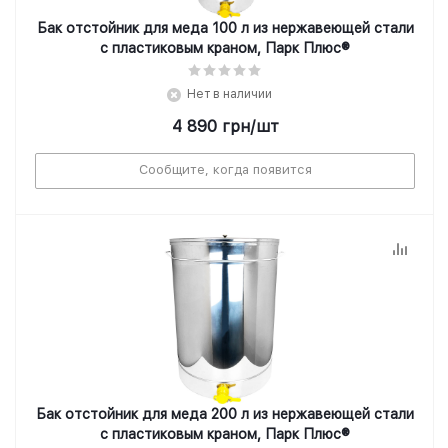
Бак отстойник для меда 100 л из нержавеющей стали
с пластиковым краном, Парк Плюс®
Нет в наличии
4 890
грн
/шт
Сообщите, когда появится
Бак отстойник для меда 200 л из нержавеющей стали
с пластиковым краном, Парк Плюс®