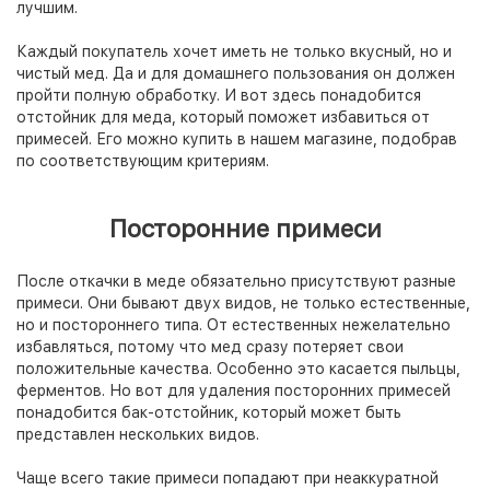
лучшим.
Каждый покупатель хочет иметь не только вкусный, но и
чистый мед. Да и для домашнего пользования он должен
пройти полную обработку. И вот здесь понадобится
отстойник для меда, который поможет избавиться от
примесей. Его можно купить в нашем магазине, подобрав
по соответствующим критериям.
Посторонние примеси
После откачки в меде обязательно присутствуют разные
примеси. Они бывают двух видов, не только естественные,
но и постороннего типа. От естественных нежелательно
избавляться, потому что мед сразу потеряет свои
положительные качества. Особенно это касается пыльцы,
ферментов. Но вот для удаления посторонних примесей
понадобится бак-отстойник, который может быть
представлен нескольких видов.
Чаще всего такие примеси попадают при неаккуратной