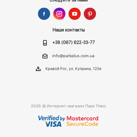
Следуйте за нами
Наши контакты
+38 (067) 622-33-77
info@parkplus.com.ua
Кривой Рог, ул. Куприна, 123е
2026 © Интернет-магазин Парк Плюс