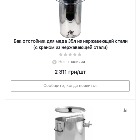
Бак отстойник для меда 35л из нержавеющей стали
(с краном из нержавеющей стали)
Нет в наличии
2 311
грн
/шт
Сообщите, когда появится