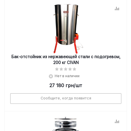
Бак-отстойник из нержавеющей стали с подогревом,
200 кг CIVAN
Нет в наличии
27 180
грн
/шт
Сообщите, когда появится