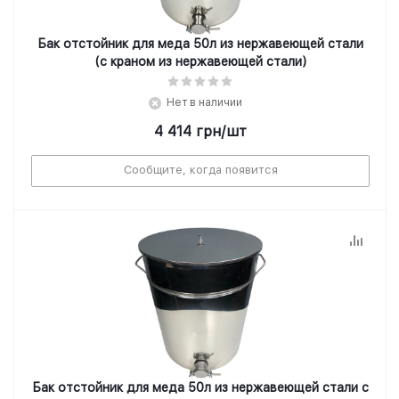
Бак отстойник для меда 50л из нержавеющей стали
(с краном из нержавеющей стали)
Нет в наличии
4 414
грн
/шт
Сообщите, когда появится
Бак отстойник для меда 50л из нержавеющей стали с