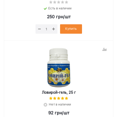
Есть в наличии
250
грн
/шт
Купить
Ловирой-гель, 25 г
Нет в наличии
92
грн
/шт