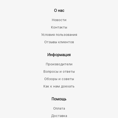
О нас
Новости
Контакты
Условия пользования
Отзывы клиентов
Информация
Производители
Вопросы и ответы
Обзоры и советы
Как к нам доехать
Помощь
Оплата
Доставка