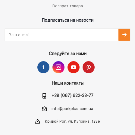
Возврат товара
Подписаться на новости
Следуйте за нами
Наши контакты
+38 (067) 622-33-77
info@parkplus.com.ua
Кривой Рог, ул. Куприна, 123е