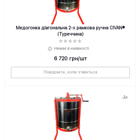
Медогонка діагональна 2-х рамкова ручна CIVAN®
(Туреччина)
Немає в наявності
6 720
грн
/шт
Повідомте, коли з'явиться