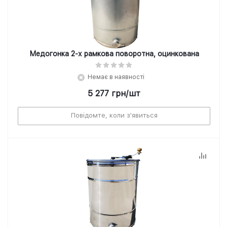
Медогонка 2-х рамкова поворотна, оцинкована
Немає в наявності
5 277
грн
/шт
Повідомте, коли з'явиться