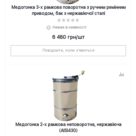
Медогонка 3-х рамкова поворотна з ручним ремінним
приводом, бак з нержавіючої сталі
Немає в наявності
6 480
грн
/шт
Повідомте, коли з'явиться
Медогонка 2-х рамкова неповоротна, нержавіюча
(AISI430)