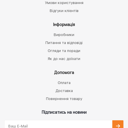
Умови користування
Відгуки клієнтів
Інформація
Виробники
Питання та відповіді
Огляди та поради
Як до нас доїхати
Допомога
Оплата
Доставка
Повернення товару
Підписатись на новини