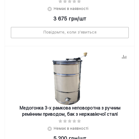
Немає в наявності
3 675
грн
/шт
Повідомте, коли з'явиться
Медогонка 3-х рамкова неповоротна з ручним
ремінним приводом, бак з нержавіючої сталі
Немає в наявності
5 200
грн
/шт