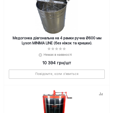
Медогонка діагональна на 4 рамки ручна Ø600 мм
Lyson MINIMA LINE (без ніжок та кришки).
Немає в наявності
10 394
грн
/шт
Повідомте, коли з'явиться