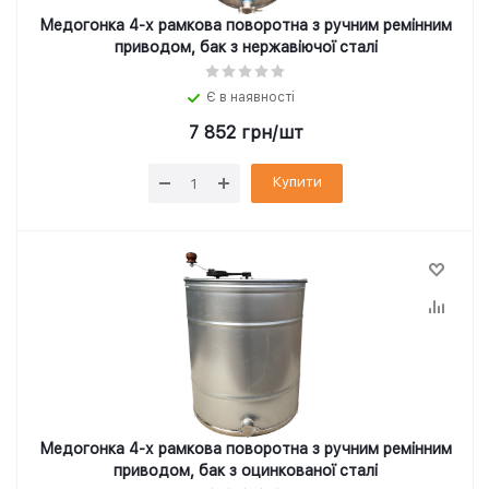
Медогонка 4-х рамкова поворотна з ручним ремінним
приводом, бак з нержавіючої сталі
Є в наявності
7 852
грн
/шт
Купити
Медогонка 4-х рамкова поворотна з ручним ремінним
приводом, бак з оцинкованої сталі