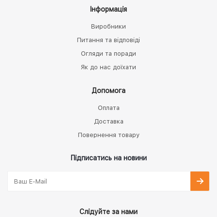
Інформація
Виробники
Питання та відповіді
Огляди та поради
Як до нас доїхати
Допомога
Оплата
Доставка
Повернення товару
Підписатись на новини
Слідуйте за нами