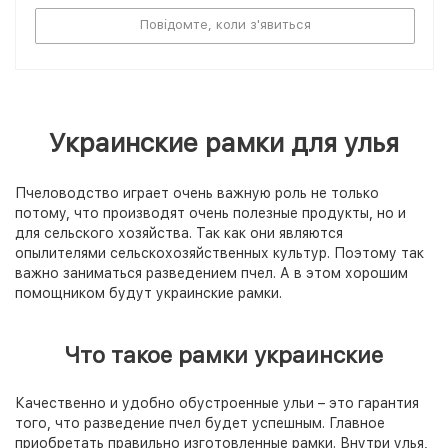
Повідомте, коли з'явиться
Украинские рамки для улья
Пчеловодство играет очень важную роль не только
потому, что производят очень полезные продукты, но и
для сельского хозяйства. Так как они являются
опылителями сельскохозяйственных культур. Поэтому так
важно заниматься разведением пчел. А в этом хорошим
помощником будут украинские рамки.
Что такое рамки украинские
Качественно и удобно обустроенные ульи – это гарантия
того, что разведение пчел будет успешным. Главное
приобретать правильно изготовленные рамки. Внутри улья,