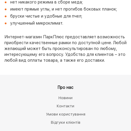
нет никакого режима в сборе меда;
имеют прямые углы, и нет прогибов боковых планок;
бруски чистые и удобные для пчел;
улучшенный микроклимат.
Интернет-магазин ПаркПлюс предоставляет возможность
приобрести качественные рамки по доступной цене. Любой
желающий может быть проконсультирован по любому,
интересующему его вопросу. Удобство для клиентов – это
любой вид оплаты товара, а также его доставки.
Про нас
Новини
Контакти
Умови користування
Відгуки клієнтів