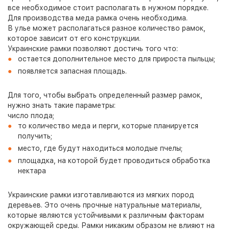
все необходимое стоит располагать в нужном порядке.
Для производства меда рамка очень необходима.
В улье может располагаться разное количество рамок,
которое зависит от его конструкции.
Украинские рамки позволяют достичь того что:
остается дополнительное место для прироста пыльцы;
появляется запасная площадь.
Для того, чтобы выбрать определенный размер рамок,
нужно знать такие параметры:
число плода;
то количество меда и перги, которые планируется
получить;
место, где будут находиться молодые пчелы;
площадка, на которой будет проводиться обработка
нектара
Украинские рамки изготавливаются из мягких пород
деревьев. Это очень прочные натуральные материалы,
которые являются устойчивыми к различным факторам
окружающей среды. Рамки никаким образом не влияют на