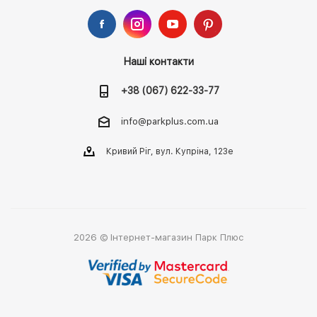
Наші контакти
+38 (067) 622-33-77
info@parkplus.com.ua
Кривий Ріг, вул. Купріна, 123е
2026 © Інтернет-магазин Парк Плюс