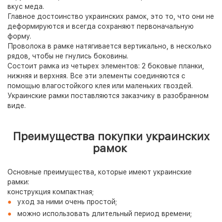
вкус меда.
Главное достоинство украинских рамок, это то, что они не
деформируются и всегда сохраняют первоначальную
форму.
Проволока в рамке натягивается вертикально, в несколько
рядов, чтобы не гнулись боковины.
Состоит рамка из четырех элементов: 2 боковые планки,
нижняя и верхняя. Все эти элементы соединяются с
помощью влагостойкого клея или маленьких гвоздей.
Украинские рамки поставляются заказчику в разобранном
виде.
Преимущества покупки украинских
рамок
Основные преимущества, которые имеют украинские
рамки:
конструкция компактная;
уход за ними очень простой;
можно использовать длительный период времени;