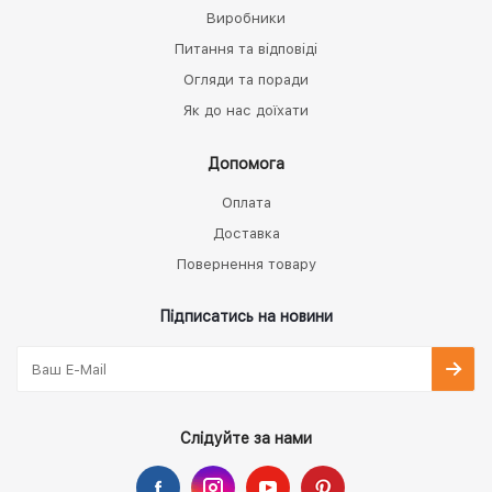
Виробники
Питання та відповіді
Огляди та поради
Як до нас доїхати
Допомога
Оплата
Доставка
Повернення товару
Підписатись на новини
Слідуйте за нами