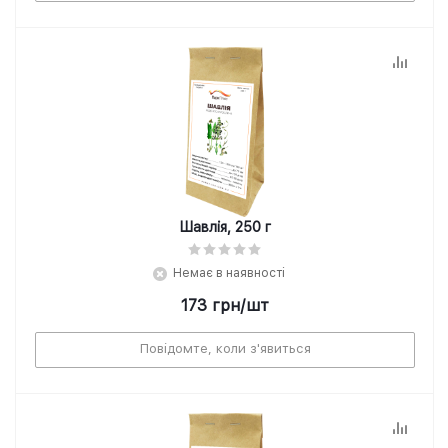
Шавлія, 250 г
Немає в наявності
173
грн
/шт
Повідомте, коли з'явиться