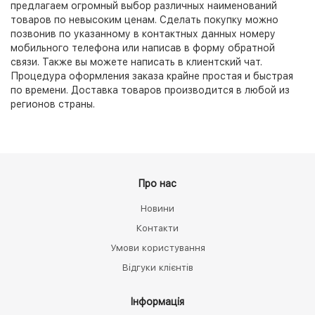
предлагаем огромный выбор различных наименований
товаров по невысоким ценам. Сделать покупку можно
позвонив по указанному в контактных данных номеру
мобильного телефона или написав в форму обратной
связи. Также вы можете написать в клиентский чат.
Процедура оформления заказа крайне простая и быстрая
по времени. Доставка товаров производится в любой из
регионов страны.
Про нас
Новини
Контакти
Умови користування
Відгуки клієнтів
Інформація