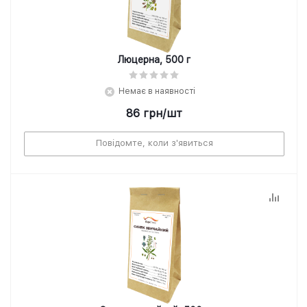
Люцерна, 500 г
Немає в наявності
86
грн
/шт
Повідомте, коли з'явиться