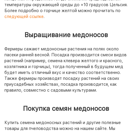
температуры окружающей среды до +10 градусов Цельсия.
Более подробно о горчице желтой можно прочитать по
следующей ссылке
.
Выращивание медоносов
Фермеры сажают медоносные растения на полях около
пасеки ранней весной. Посадка производится смеси видов
растений (например, семена клевера желтого и красного,
козлятника и горчицы), тогда полученный в будущем мед
будет иметь отличный вкус и качество соответственно.
Также фермеры производят посадку растений на своих
приусадебных хозяйствах, посадка производится, как
правило, совместно с садовыми культурами.
Покупка семян медоносов
Купить семена медоносных растений и другие полезные
товары для пчеловодства можно на нашем сайте. Мы