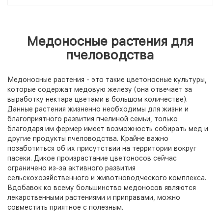
Медоносные растения для
пчеловодства
Медоносные растения - это такие цветоносные культуры,
которые содержат медовую железу (она отвечает за
выработку нектара цветами в большом количестве).
Данные растения жизненно необходимы для жизни и
благоприятного развития пчелиной семьи, только
благодаря им фермер имеет возможность собирать мед и
другие продукты пчеловодства. Крайне важно
позаботиться об их присутствии на территории вокруг
пасеки. Дикое произрастание цветоносов сейчас
ограничено из-за активного развития
сельскохозяйственного и животноводческого комплекса.
Вдобавок ко всему большинство медоносов являются
лекарственными растениями и приправами, можно
совместить приятное с полезным.