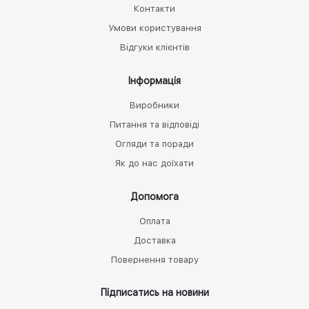
Контакти
Умови користування
Відгуки клієнтів
Інформація
Виробники
Питання та відповіді
Огляди та поради
Як до нас доїхати
Допомога
Оплата
Доставка
Повернення товару
Підписатись на новини