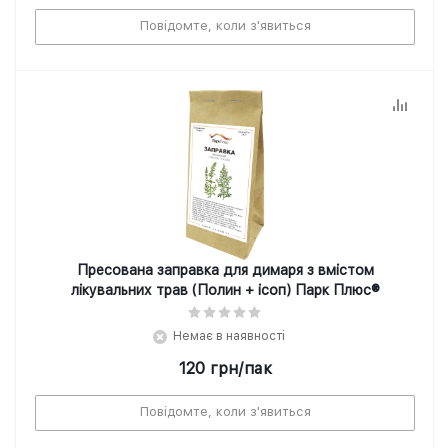
Повідомте, коли з'явиться
Пресована заправка для димаря з вмістом
лікувальних трав (Полин + ісоп) Парк Плюс®
Немає в наявності
120
грн
/пак
Повідомте, коли з'явиться