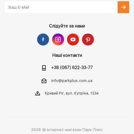
Слідуйте за нами
Наші контакти
+38 (067) 622-33-77
info@parkplus.com.ua
Кривий Ріг, вул. Купріна, 123е
2026 © Інтернет-магазин Парк Плюс