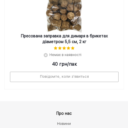
Пресована заправка для димаря в брикетах
діаметром 5,5 см, 2 кг
Немає в наявності
40
грн
/пак
Повідомте, коли з'явиться
Про нас
Новини