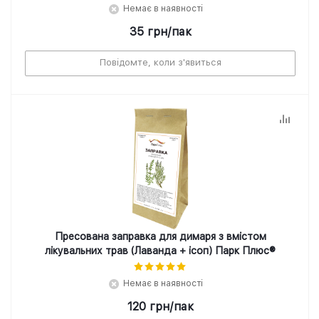
Немає в наявності
35
грн
/пак
Повідомте, коли з'явиться
Пресована заправка для димаря з вмістом
лікувальних трав (Лаванда + ісоп) Парк Плюс®
Немає в наявності
120
грн
/пак