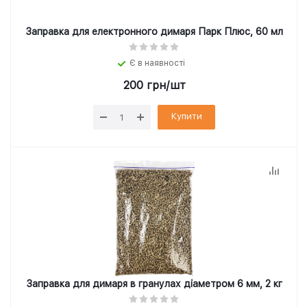
Заправка для електронного димаря Парк Плюс, 60 мл
Є в наявності
200
грн
/шт
Купити
Заправка для димаря в гранулах діаметром 6 мм, 2 кг