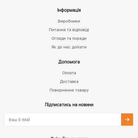
Інформація
Виробники
Питання та відповіді
Огляди та поради
Як до нас доїхати
Допомога
Оплата
Доставка
Повернення товару
Підписатись на новини