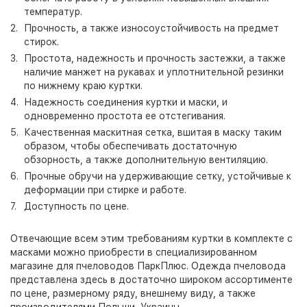
температур.
Прочность, а также износоустойчивость на предмет
стирок.
Простота, надежность и прочность застежки, а также
наличие манжет на рукавах и уплотнительной резинки
по нижнему краю куртки.
Надежность соединения куртки и маски, и
одновременно простота ее отстегивания.
Качественная маскитная сетка, вшитая в маску таким
образом, чтобы обеспечивать достаточную
обзорность, а также дополнительную вентиляцию.
Прочные обручи на удерживающие сетку, устойчивые к
деформации при стирке и работе.
Доступность по цене.
Отвечающие всем этим требованиям куртки в комплекте с
масками можно приобрести в специализированном
магазине для пчеловодов ПаркПлюс. Одежда пчеловода
представлена здесь в достаточно широком ассортименте
по цене, размерному ряду, внешнему виду, а также