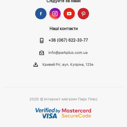
Слідуйте за нами
Наші контакти
+38 (067) 622-33-77
info@parkplus.com.ua
Кривий Ріг, вул. Купріна, 123е
2026 © Інтернет-магазин Парк Плюс