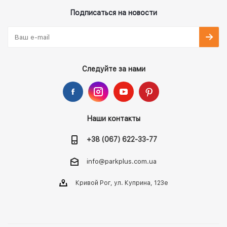
Подписаться на новости
Следуйте за нами
Наши контакты
+38 (067) 622-33-77
info@parkplus.com.ua
Кривой Рог, ул. Куприна, 123е