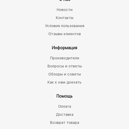
Новости
Контакты
Условия пользования
Отзывы клиентов
Информация
Производители
Вопросы и ответы
Обзоры и советы
Как к нам доехать
Помощь
Оплата
Доставка
Возврат товара