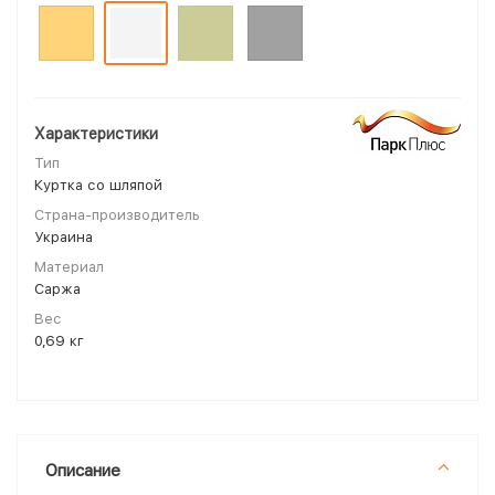
Характеристики
Тип
Куртка со шляпой
Страна-производитель
Украина
Материал
Саржа
Вес
0,69 кг
Описание