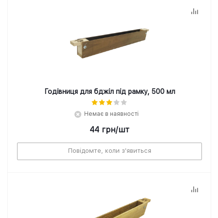
Годівниця для бджіл під рамку, 500 мл
Немає в наявності
44
грн
/шт
Повідомте, коли з'явиться