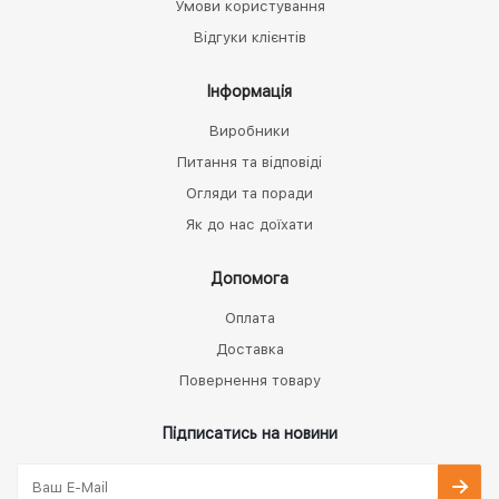
Умови користування
Відгуки клієнтів
Інформація
Виробники
Питання та відповіді
Огляди та поради
Як до нас доїхати
Допомога
Оплата
Доставка
Повернення товару
Підписатись на новини