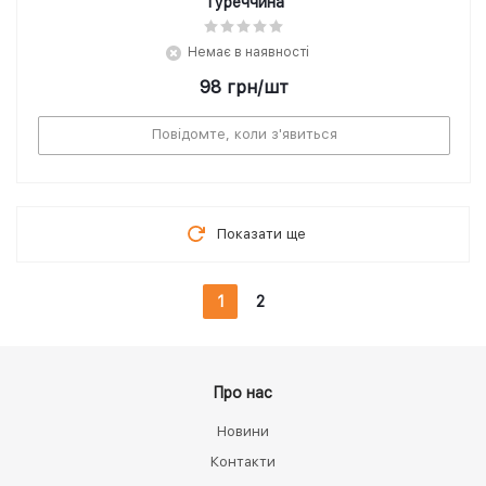
Туреччина
Немає в наявності
98
грн
/шт
Повідомте, коли з'явиться
Показати ще
1
2
Про нас
Новини
Контакти