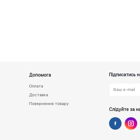
Підписатись н
Допомога
Оплата
Доставка
Повернення товару
Слідуйте за н