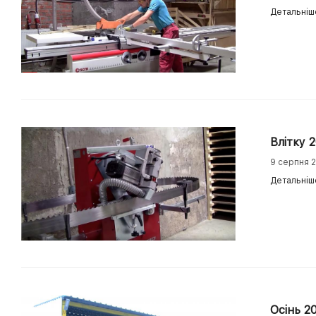
Детальніш
Влітку 
9 серпня 
Детальніш
Осінь 2