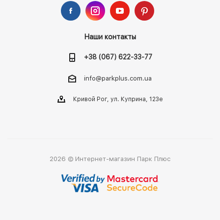
Наши контакты
+38 (067) 622-33-77
info@parkplus.com.ua
Кривой Рог, ул. Куприна, 123е
2026 © Интернет-магазин Парк Плюс