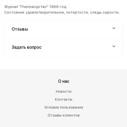
Журнал "Пчеловодство" 1966 год.
Состояние удовлетворительное, потертости, следы сырости.
Отзывы
Задать вопрос
О нас
Новости
Контакты
Условия пользования
Отзывы клиентов