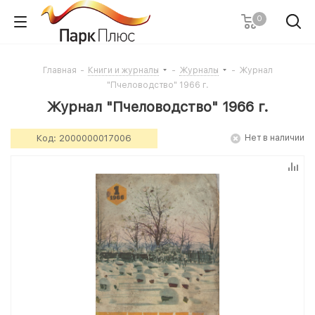
0
Главная
-
Книги и журналы
-
Журналы
-
Журнал
"Пчеловодство" 1966 г.
Журнал "Пчеловодство" 1966 г.
Код:
2000000017006
Нет в наличии