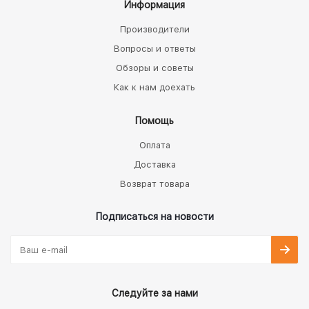
Информация
Производители
Вопросы и ответы
Обзоры и советы
Как к нам доехать
Помощь
Оплата
Доставка
Возврат товара
Подписаться на новости
Следуйте за нами