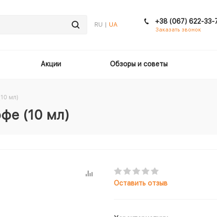
+38 (067) 622-33-
RU |
UA
Заказать звонок
Акции
Обзоры и советы
10 мл)
фе (10 мл)
Оставить отзыв