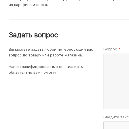
из парафина и воска.
Задать вопрос
Вопрос
Вы можете задать любой интересующий вас
*
вопрос по товару или работе магазина.
Наши квалифицированные специалисты
обязательно вам помогут.
Введите текс