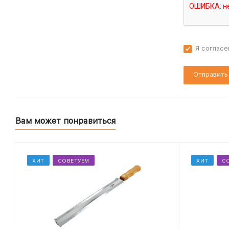
Я согласе
Вам может понравиться
ХИТ
СОВЕТУЕМ
ХИТ
С