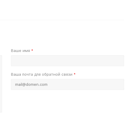
Ваше имя
*
Ваша почта для обратной связи
*