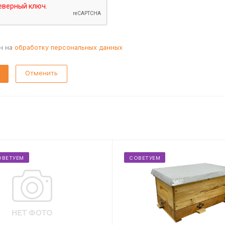
н на
обработку персональных данных
Отменить
ОВЕТУЕМ
СОВЕТУЕМ