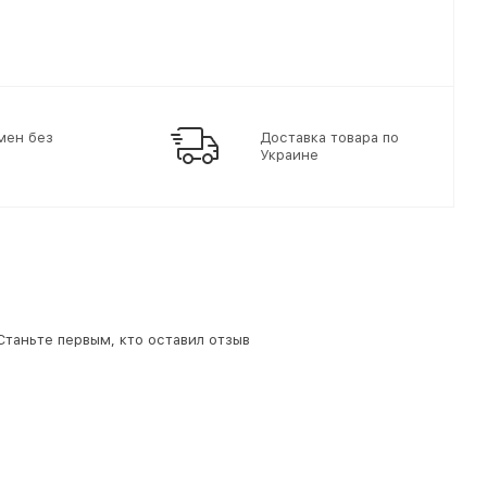
мен без
Доставка товара по
Украине
 Станьте первым, кто оставил отзыв