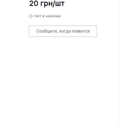
20
грн
/шт
Нет в наличии
Сообщите, когда появится