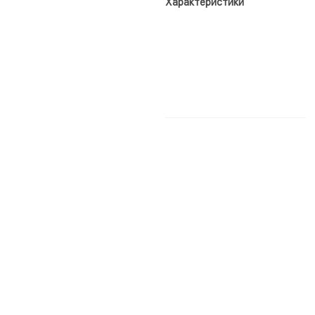
Характеристики