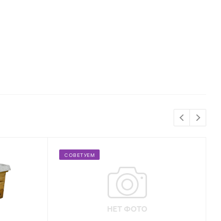
СОВЕТУЕМ