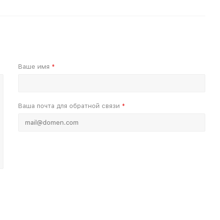
Ваше имя
*
Ваша почта для обратной связи
*