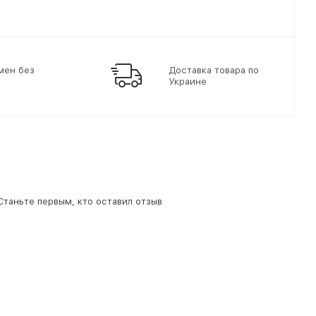
мен без
Доставка товара по
Украине
 Станьте первым, кто оставил отзыв