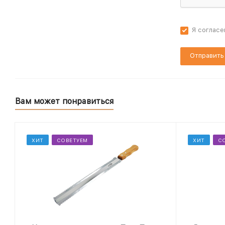
Я согласе
Вам может понравиться
ХИТ
СОВЕТУЕМ
ХИТ
С