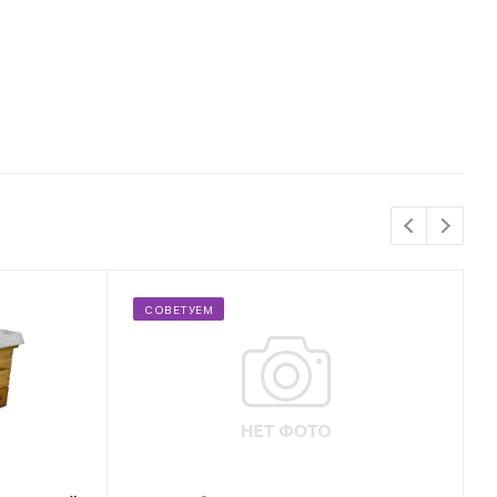
СОВЕТУЕМ