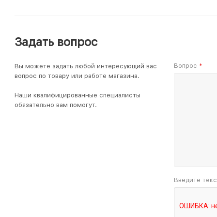
Задать вопрос
Вопрос
Вы можете задать любой интересующий вас
*
вопрос по товару или работе магазина.
Наши квалифицированные специалисты
обязательно вам помогут.
Введите текс