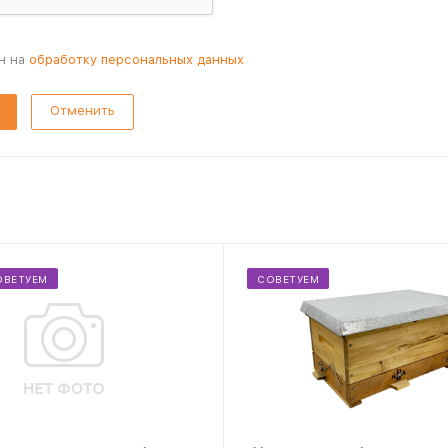
н на
обработку персональных данных
Отменить
ОВЕТУЕМ
СОВЕТУЕМ