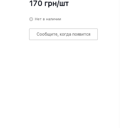
170
грн
/шт
Нет в наличии
Сообщите, когда появится