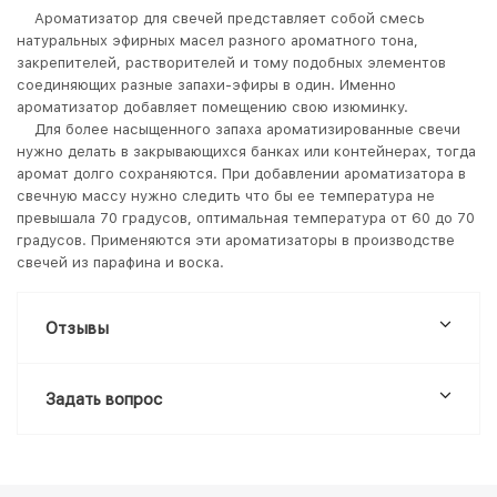
Ароматизатор для свечей представляет собой смесь
натуральных эфирных масел разного ароматного тона,
закрепителей, растворителей и тому подобных элементов
соединяющих разные запахи-эфиры в один. Именно
ароматизатор добавляет помещению свою изюминку.
Для более насыщенного запаха ароматизированные свечи
нужно делать в закрывающихся банках или контейнерах, тогда
аромат долго сохраняются. При добавлении ароматизатора в
свечную массу нужно следить что бы ее температура не
превышала 70 градусов, оптимальная температура от 60 до 70
градусов. Применяются эти ароматизаторы в производстве
свечей из парафина и воска.
Отзывы
Задать вопрос