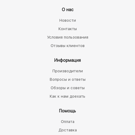
О нас
Новости
Контакты
Условия пользования
Отзывы клиентов
Информация
Производители
Вопросы и ответы
Обзоры и советы
Как к нам доехать
Помощь
Оплата
Доставка