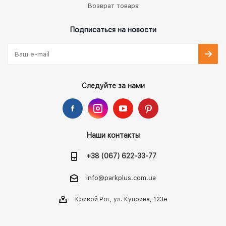
Возврат товара
Подписаться на новости
Следуйте за нами
Наши контакты
+38 (067) 622-33-77
info@parkplus.com.ua
Кривой Рог, ул. Куприна, 123е