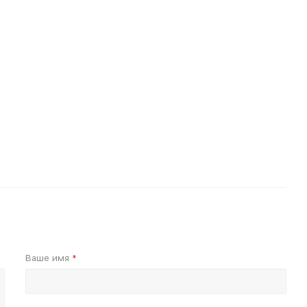
Ваше имя
*