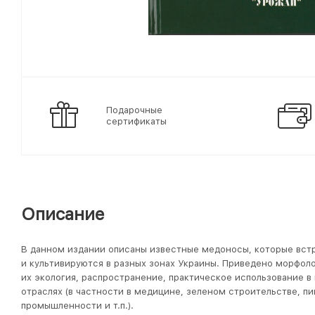
Подарочные
сертификаты
Описание
В данном издании описаны известные медоносы, которые вст
и культивируются в разных зонах Украины. Приведено морфол
их экология, распространение, практическое использование в
отраслях (в частности в медицине, зеленом строительстве, 
промышленности и т.п.).