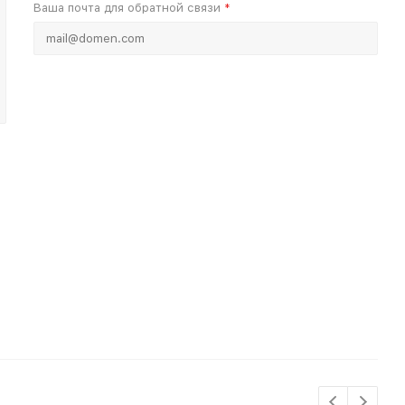
Ваша почта для обратной связи
*