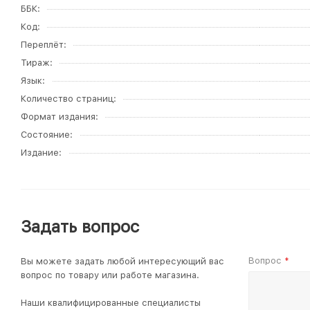
ББК
Код
Переплёт
Тираж
Язык
Количество страниц
Формат издания
Состояние
Издание
Задать вопрос
Вопрос
Вы можете задать любой интересующий вас
*
вопрос по товару или работе магазина.
Наши квалифицированные специалисты