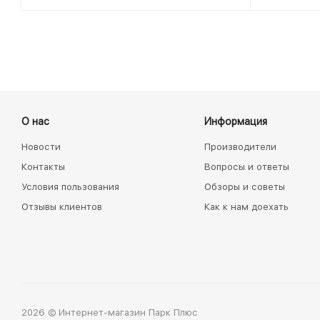
О нас
Информация
Новости
Производители
Контакты
Вопросы и ответы
Условия пользования
Обзоры и советы
Отзывы клиентов
Как к нам доехать
2026 © Интернет-магазин Парк Плюс