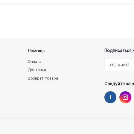
Подписаться 
Помощь
Оплата
Доставка
Возврат товара
Следуйте за 