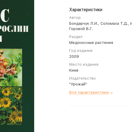
Характеристики
Автор
Бондарчук Л.И., Соломаха Т.Д., 
Горовой В.Г.
Раздел
Медоносные растения
Год издания
2009
Место издания
Киев
Издательство
"Урожай"
Все характеристики