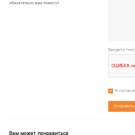
обязательно вам помогут.
Введите текс
Я согласе
Вам может понравиться