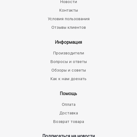
Новости
Контакты
Условия пользования
Отзывы клиентов
Информация
Производители
Вопросы и ответы
Обзоры и советы
Как к нам доехать
Помощь
Оплата
Доставка
Возврат товара
Подписаться на новости