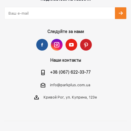
Следуйте за нами
Наши контакты
+38 (067) 622-33-77
info@parkplus.com.ua
Кривой Рог, ул. Куприна, 123е