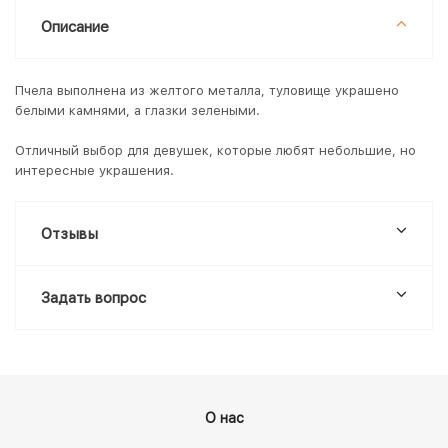
Описание
Пчела выполнена из желтого металла, туловище украшено
белыми камнями, а глазки зелеными.
Отличный выбор для девушек, которые любят небольшие, но
интересные украшения.
Отзывы
Задать вопрос
О нас