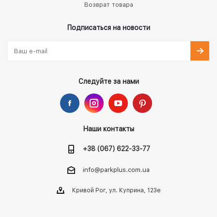
Возврат товара
Подписаться на новости
Следуйте за нами
Наши контакты
+38 (067) 622-33-77
info@parkplus.com.ua
Кривой Рог, ул. Куприна, 123е