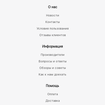
О нас
Новости
Контакты
Условия пользования
Отзывы клиентов
Информация
Производители
Вопросы и ответы
Обзоры и советы
Как к нам доехать
Помощь
Оплата
Доставка