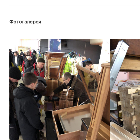
Фотогалерея