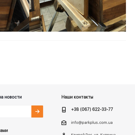
на новости
Наши контакты
+38 (067) 622-33-77
info@parkplus.com.ua
нами