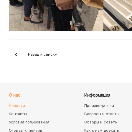
Назад к списку
О нас
Информация
Новости
Производители
Контакты
Вопросы и ответы
Условия пользования
Обзоры и советы
Отзывы клиентов
Как к нам доехать