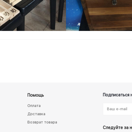
Подписаться 
Помощь
Оплата
Доставка
Возврат товара
Следуйте за 