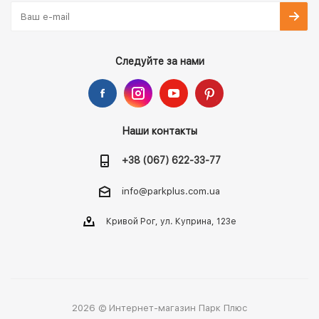
Следуйте за нами
Наши контакты
+38 (067) 622-33-77
info@parkplus.com.ua
Кривой Рог, ул. Куприна, 123е
2026 © Интернет-магазин Парк Плюс