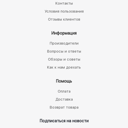
Контакты
Условия пользования
Отзывы клиентов
Информация
Производители
Вопросы и ответы
Обзоры и советы
Как к нам доехать
Помощь
Оплата
Доставка
Возврат товара
Подписаться на новости