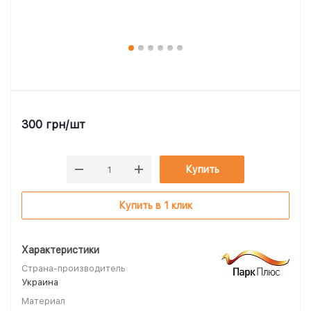
300
грн
/шт
Купить
Купить в 1 клик
Характеристики
Страна-производитель
Украина
Материал