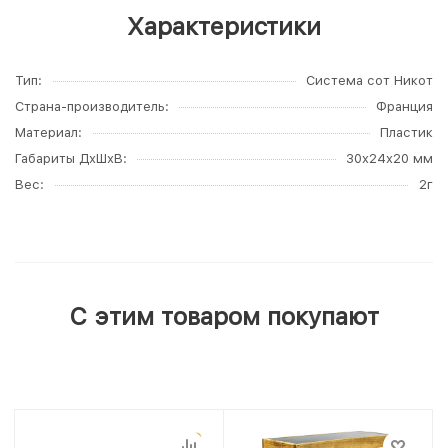
Характеристики
Тип
Система сот Никот
Страна-производитель
Франция
Материал
Пластик
Габариты ДхШхВ
30x24x20 мм
Вес
2г
С этим товаром покупают