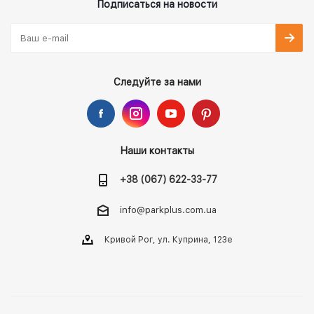
Подписаться на новости
Следуйте за нами
Наши контакты
+38 (067) 622-33-77
info@parkplus.com.ua
Кривой Рог, ул. Куприна, 123е