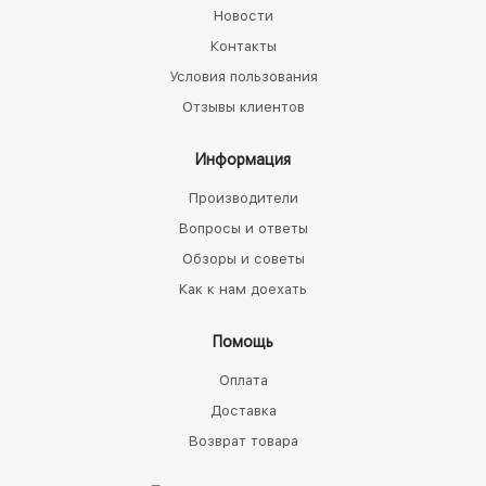
Новости
Контакты
Условия пользования
Отзывы клиентов
Информация
Производители
Вопросы и ответы
Обзоры и советы
Как к нам доехать
Помощь
Оплата
Доставка
Возврат товара