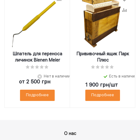
Шпатель для переноса
Прививочный ящик Парк
личинок Bienen Meier
Плюс
Нет в наличии
Есть в наличии
от
2 500 грн
1 900
грн
/шт
Подробнее
Подробнее
О нас