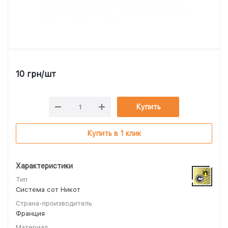
10
грн
/шт
Купить
Купить в 1 клик
Характеристики
Тип
Система сот Никот
Страна-производитель
Франция
Материал