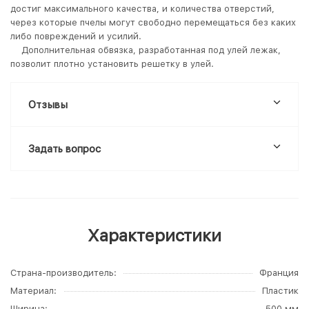
достиг максимального качества, и количества отверстий,
через которые пчелы могут свободно перемещаться без каких
либо повреждений и усилий.
Дополнительная обвязка, разработанная под улей лежак,
позволит плотно установить решетку в улей.
Отзывы
Задать вопрос
Характеристики
Страна-производитель
Франция
Материал
Пластик
Ширина
500 мм