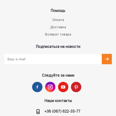
Помощь
Оплата
Доставка
Возврат товара
Подписаться на новости
Следуйте за нами
Наши контакты
+38 (067) 622-33-77