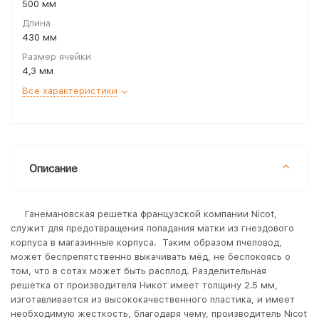
500 мм
Длина
430 мм
Размер ячейки
4,3 мм
Все характеристики
Описание
Ганемановская решетка французской компании Nicot,
служит для предотвращения попадания матки из гнездового
корпуса в магазинные корпуса. Таким образом пчеловод,
может беспрепятственно выкачивать мёд, не беспокоясь о
том, что в сотах может быть расплод. Разделительная
решетка от производителя Никот имеет толщину 2.5 мм,
изготавливается из высококачественного пластика, и имеет
необходимую жесткость, благодаря чему, производитель Nicot