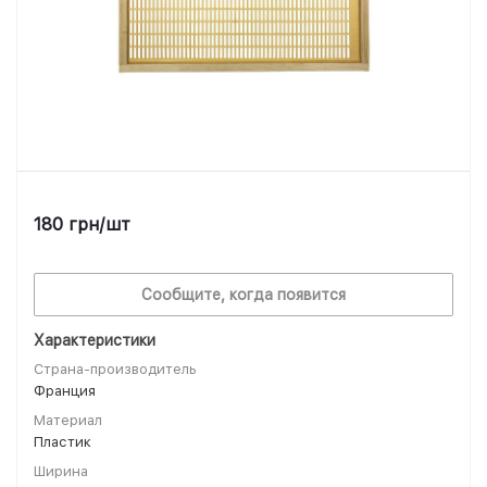
180
грн
/шт
Сообщите, когда появится
Характеристики
Страна-производитель
Франция
Материал
Пластик
Ширина