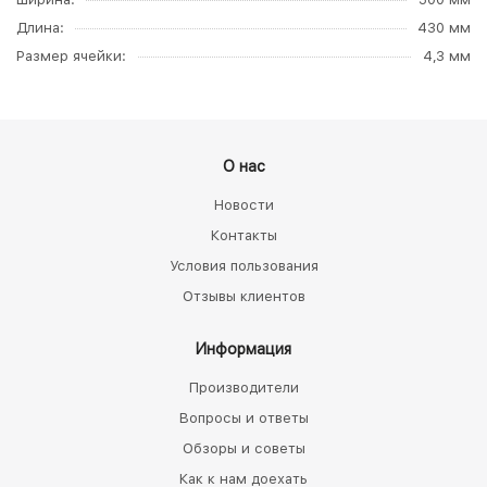
Длина
430 мм
Размер ячейки
4,3 мм
О нас
Новости
Контакты
Условия пользования
Отзывы клиентов
Информация
Производители
Вопросы и ответы
Обзоры и советы
Как к нам доехать