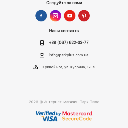
Следуйте за нами
Наши контакты
+38 (067) 622-33-77
info@parkplus.com.ua
Кривой Рог, ул. Куприна, 123е
2026 © Интернет-магазин Парк Плюс