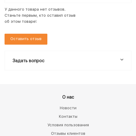
У данного товара нет отзывов.
Станьте первым, кто оставил отзыв
об этом товаре!
Оставить отзыв
Задать вопрос
О нас
Новости
Контакты
Условия пользования
Отзывы клиентов