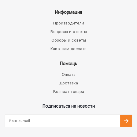
Информация
Производители
Вопросы и ответы
Обзоры и советы
Как к нам доехать
Помощь
Оплата
Доставка
Возврат товара
Подписаться на новости