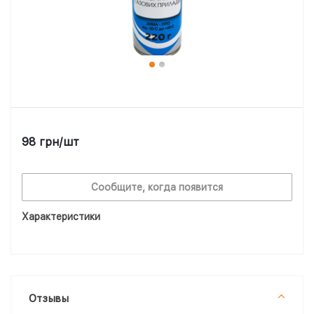
98
грн
/шт
Сообщите, когда появится
Характеристики
Отзывы