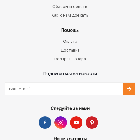
Обзоры и советы
Как к нам доехать
Помощь
Оплата
Доставка
Возврат товара
Подписаться на новости
Следуйте за нами
Наши контакты