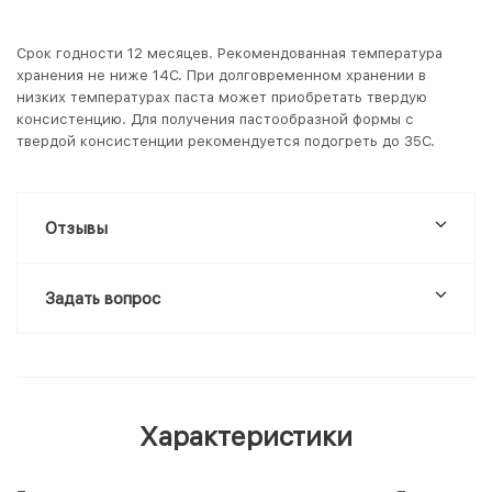
Срок годности 12 месяцев. Рекомендованная температура
хранения не ниже 14С. При долговременном хранении в
низких температурах паста может приобретать твердую
консистенцию. Для получения пастообразной формы с
твердой консистенции рекомендуется подогреть до 35С.
Отзывы
Задать вопрос
Характеристики