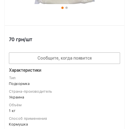
70
грн
/шт
Сообщите, когда появится
Характеристики
Тип
Подкормка
Страна-производитель
Украина
Объём
1 кг
Способ применения
Кормушка