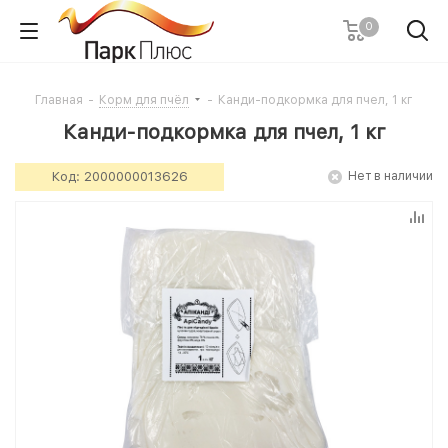
0
Главная
-
Корм для пчёл
-
Канди-подкормка для пчел, 1 кг
Канди-подкормка для пчел, 1 кг
Код:
2000000013626
Нет в наличии