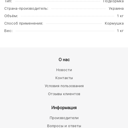
Тип
Подкормка
Страна-производитель
Украина
Объём
1 кг
Способ применения
Кормушка
Вес
1 кг
О нас
Новости
Контакты
Условия пользования
Отзывы клиентов
Информация
Производители
Вопросы и ответы