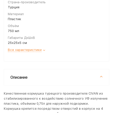
Страна-производитель
Турция
Материал
Пластик
Объём
750 мл
Габариты ДхШхВ
25х25х5 см
Все характеристики
Описание
Качественная кормушка турецкого производителя CIVAN из
стабилизированного к воздействию солнечного УФ излучения
пластика, объёмом 0,75л для наружной подкормки.
Кормушка крепится посредством отверстий в корпусе на 4