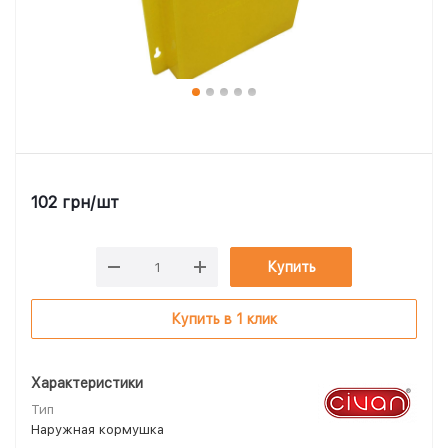
102
грн
/шт
Купить
Купить в 1 клик
Характеристики
Тип
Наружная кормушка