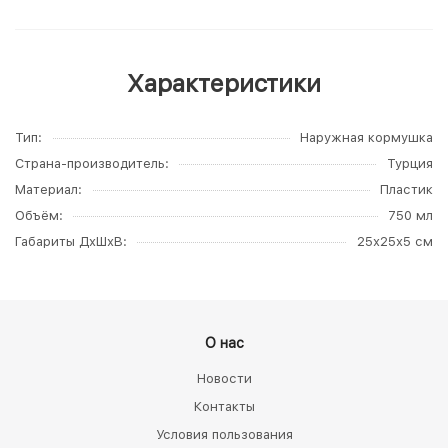
Характеристики
Тип
Наружная кормушка
Страна-производитель
Турция
Материал
Пластик
Объём
750 мл
Габариты ДхШхВ
25х25х5 см
О нас
Новости
Контакты
Условия пользования