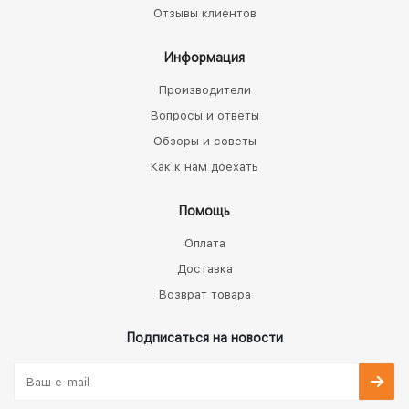
Отзывы клиентов
Информация
Производители
Вопросы и ответы
Обзоры и советы
Как к нам доехать
Помощь
Оплата
Доставка
Возврат товара
Подписаться на новости