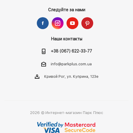
Следуйте за нами
Наши контакты
+38 (067) 622-33-77
info@parkplus.com.ua
Кривой Рог, ул. Куприна, 123е
2026 © Интернет-магазин Парк Плюс