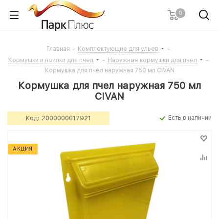
0
Главная
-
Комплектующие для ульев
-
Кормушки и поилки для пчел
-
Наружные кормушки для пчел
-
Кормушка для пчел наружная 750 мл CIVAN
Кормушка для пчел наружная 750 мл
CIVAN
Код:
2000000017921
Есть в наличии
АКЦИЯ