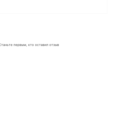
 Станьте первым, кто оставил отзыв