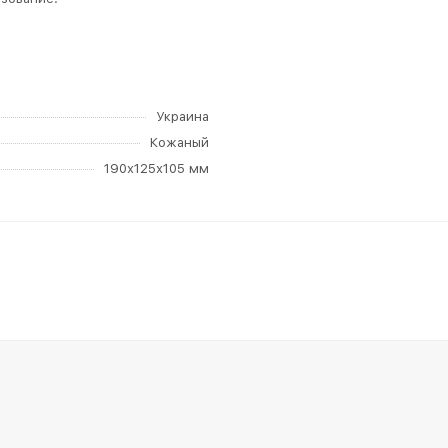
Украина
Кожаный
190х125х105 мм