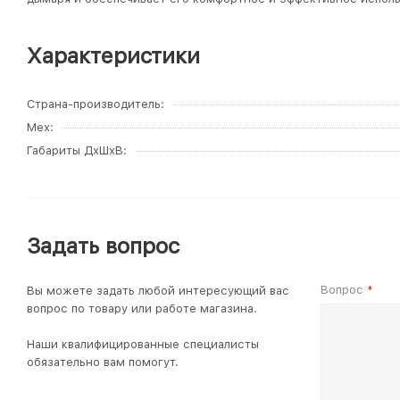
Характеристики
Страна-производитель
Мех
Габариты ДхШхВ
Задать вопрос
Вопрос
Вы можете задать любой интересующий вас
*
вопрос по товару или работе магазина.
Наши квалифицированные специалисты
обязательно вам помогут.