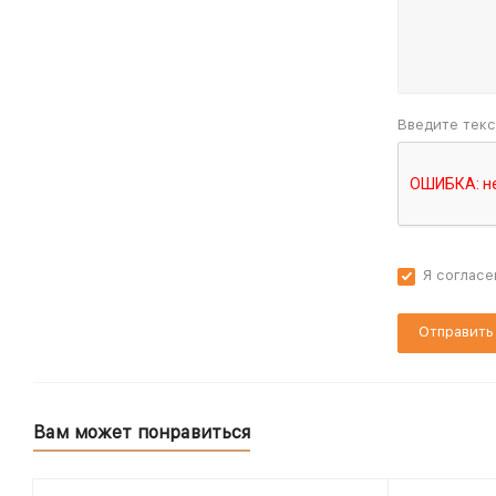
Введите текс
Я согласе
Вам может понравиться