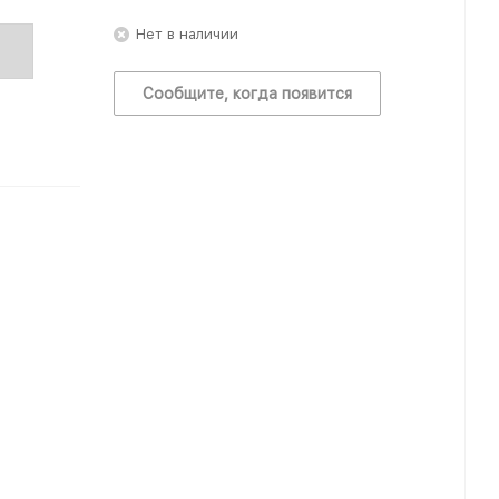
Нет в наличии
Сообщите, когда появится