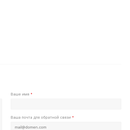
Ваше имя
*
Ваша почта для обратной связи
*