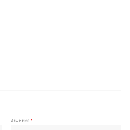
Ваше имя
*