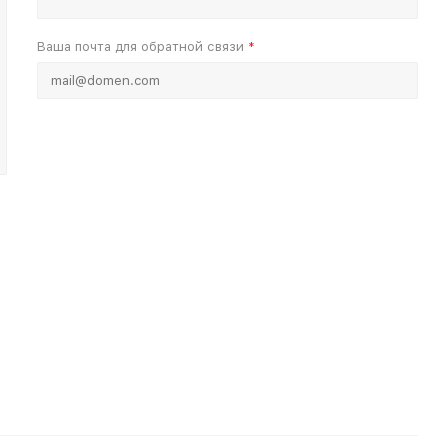
Ваша почта для обратной связи
*