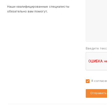
Наши квалифицированные специалисты
обязательно вам помогут.
Введите текс
Я согласе