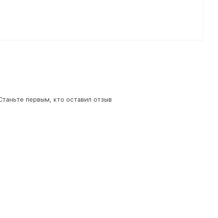
 Станьте первым, кто оставил отзыв