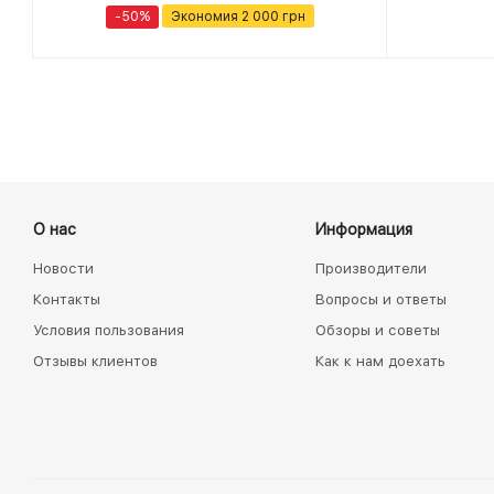
-50%
Экономия
2 000 грн
О нас
Информация
Новости
Производители
Контакты
Вопросы и ответы
Условия пользования
Обзоры и советы
Отзывы клиентов
Как к нам доехать