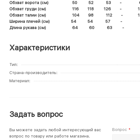
Обхват ворота (см) 50 52 53 -
Обхват груди (см) 116 118 126 - 1
Обхват талии (см) 104 98 112 - 1
Ширина плечей (см) 54 54 57 -
Длина рукава (см) 64 60 63 -
Характеристики
Тип
Страна-производитель
Материал
Задать вопрос
Вопрос
Вы можете задать любой интересующий вас
*
вопрос по товару или работе магазина.