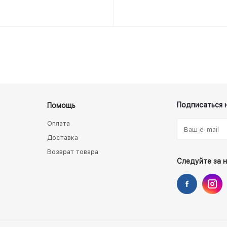
Подписаться 
Помощь
Оплата
Доставка
Возврат товара
Следуйте за 