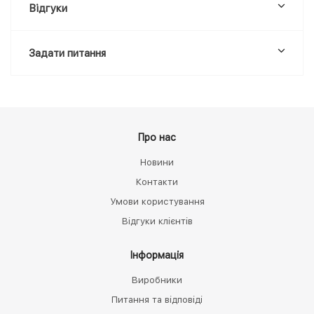
Відгуки
Задати питання
Про нас
Новини
Контакти
Умови користування
Відгуки клієнтів
Інформація
Виробники
Питання та відповіді