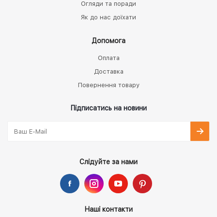
Огляди та поради
Як до нас доїхати
Допомога
Оплата
Доставка
Повернення товару
Підписатись на новини
Слідуйте за нами
Наші контакти