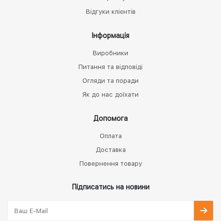
Відгуки клієнтів
Інформація
Виробники
Питання та відповіді
Огляди та поради
Як до нас доїхати
Допомога
Оплата
Доставка
Повернення товару
Підписатись на новини