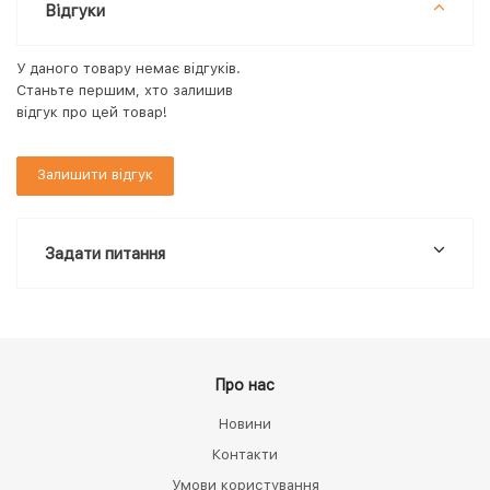
Відгуки
У даного товару немає відгуків.
Станьте першим, хто залишив
відгук про цей товар!
Залишити відгук
Задати питання
Про нас
Новини
Контакти
Умови користування