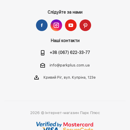
Слідуйте за нами
Наші контакти
+38 (067) 622-33-77
info@parkplus.com.ua
Кривий Ріг, вул. Купріна, 123е
2026 © Інтернет-магазин Парк Плюс