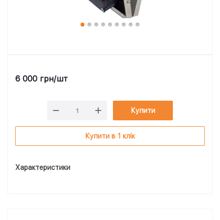
6 000
грн
/шт
Купити
Купити в 1 клік
Характеристики