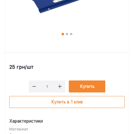
25
грн
/шт
Купить
Купить в 1 клик
Характеристики
Материал