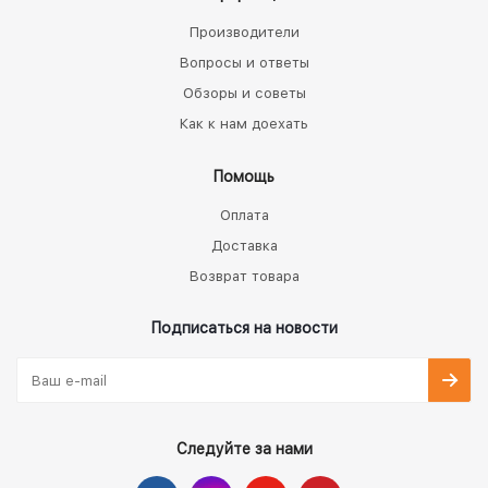
Производители
Вопросы и ответы
Обзоры и советы
Как к нам доехать
Помощь
Оплата
Доставка
Возврат товара
Подписаться на новости
Следуйте за нами