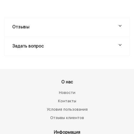
Отзывы
Задать вопрос
О нас
Новости
Контакты
Условия пользования
Отзывы клиентов
Информация