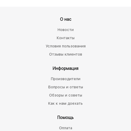
О нас
Новости
Контакты
Условия пользования
Отзывы клиентов
Информация
Производители
Вопросы и ответы
Обзоры и советы
Как к нам доехать
Помощь
Оплата