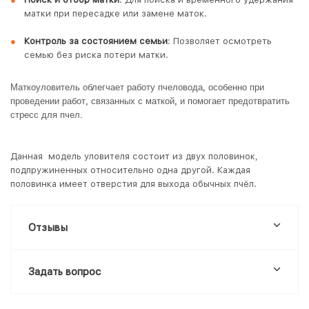
матки при пересадке или замене маток.
Контроль за состоянием семьи
: Позволяет осмотреть
семью без риска потери матки.
Маткоуловитель облегчает работу пчеловода, особенно при
проведении работ, связанных с маткой, и помогает предотвратить
стресс для пчел.
Данная модель уловителя состоит из двух половинок,
подпружиненных относительно одна другой. Каждая
половинка имеет отверстия для выхода обычных пчёл.
Отзывы
Задать вопрос