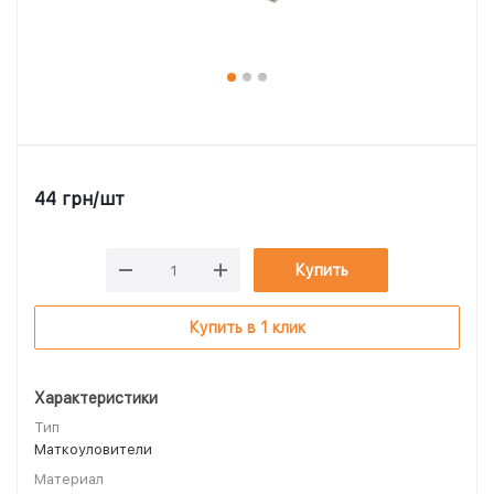
44
грн
/шт
Купить
Купить в 1 клик
Характеристики
Тип
Маткоуловители
Материал