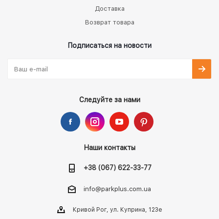
Доставка
Возврат товара
Подписаться на новости
Следуйте за нами
Наши контакты
+38 (067) 622-33-77
info@parkplus.com.ua
Кривой Рог, ул. Куприна, 123е