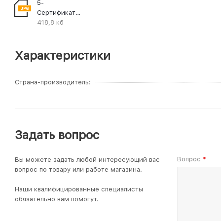
5-
Сертификат_Мед_Разнотравье_BIO
418,8 кб
Характеристики
Страна-производитель
Задать вопрос
Вопрос
Вы можете задать любой интересующий вас
*
вопрос по товару или работе магазина.
Наши квалифицированные специалисты
обязательно вам помогут.