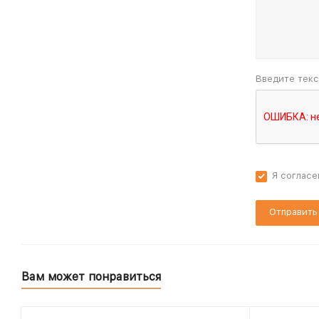
Введите текс
Я согласе
Вам может понравиться