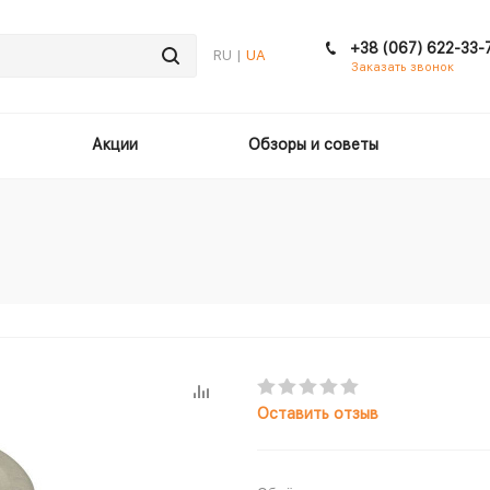
+38 (067) 622-33-
RU |
UA
Заказать звонок
Акции
Обзоры и советы
Оставить отзыв