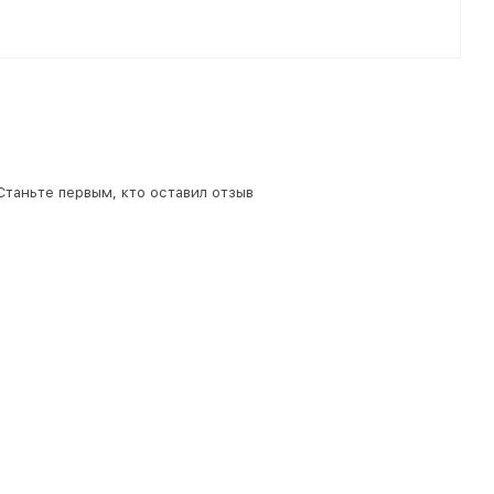
 Станьте первым, кто оставил отзыв