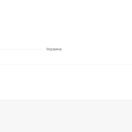
Украина