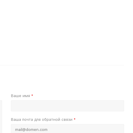
Ваше имя
*
Ваша почта для обратной связи
*