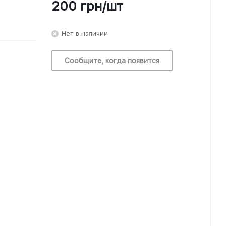
200
грн
/шт
Нет в наличии
Сообщите, когда появится