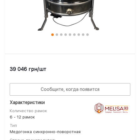
39 046
грн
/шт
Сообщите, когда появится
Характеристики
Количество рамок
6 - 12 рамок
Тип
Медогонка синхронно-поворотная