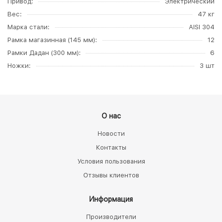
Привод
Электрический
Вес
47 кг
Марка стали
AISI 304
Рамка магазинная (145 мм)
12
Рамки Дадан (300 мм)
6
Ножки
3 шт
О нас
Новости
Контакты
Условия пользования
Отзывы клиентов
Информация
Производители