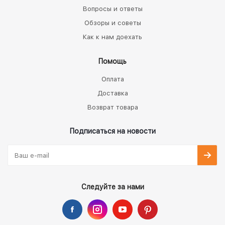
Вопросы и ответы
Обзоры и советы
Как к нам доехать
Помощь
Оплата
Доставка
Возврат товара
Подписаться на новости
Следуйте за нами