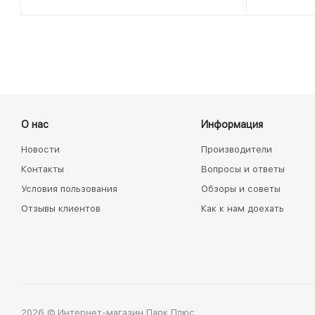
О нас
Информация
Новости
Производители
Контакты
Вопросы и ответы
Условия пользования
Обзоры и советы
Отзывы клиентов
Как к нам доехать
2026 © Интернет-магазин Парк Плюс