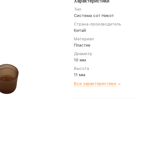
Характеристики
Тип
Система сот Никот
Страна-производитель
Китай
Материал
Пластик
Диаметр
10 мм
Высота
11 мм
Все характеристики