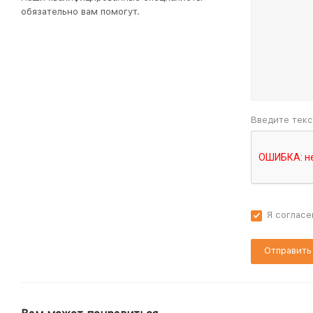
обязательно вам помогут.
Введите текс
Я согласе