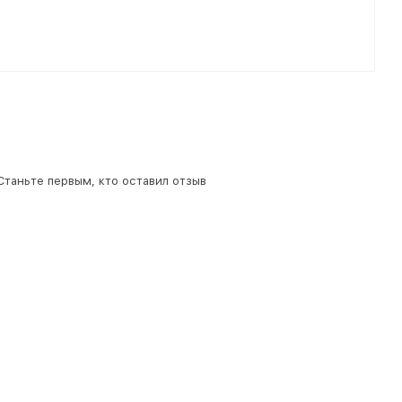
 Станьте первым, кто оставил отзыв