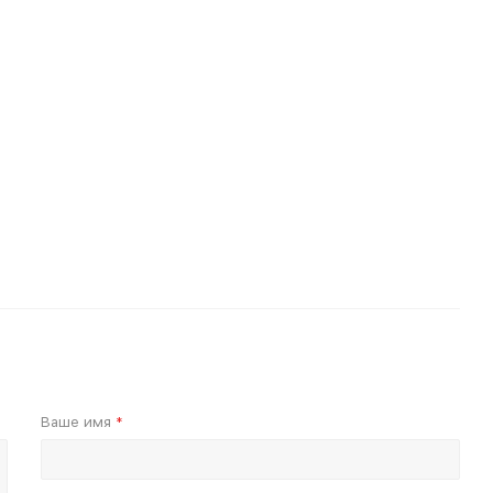
Ваше имя
*