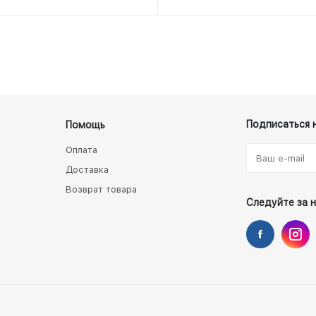
Подписаться 
Помощь
Оплата
Доставка
Возврат товара
Следуйте за 