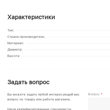
Характеристики
Тип
Страна-производитель
Материал
Диаметр
Высота
Задать вопрос
Вопрос
Вы можете задать любой интересующий вас
*
вопрос по товару или работе магазина.
Наши квалифицированные специалисты