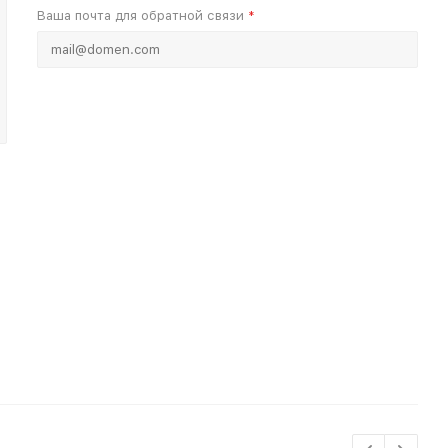
Ваша почта для обратной связи
*