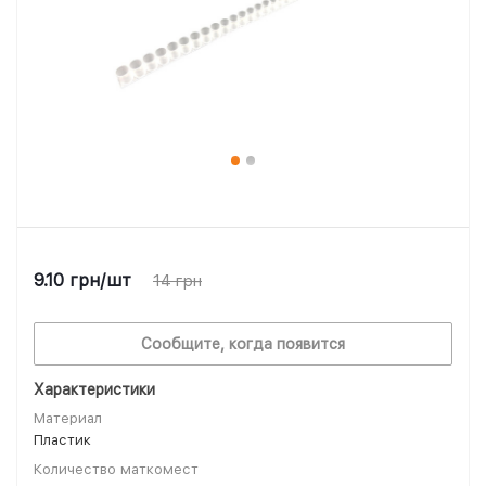
9.10
грн
/шт
14
грн
Сообщите, когда появится
Характеристики
Материал
Пластик
Количество маткомест