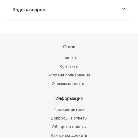
Задать вопрос
О нас
Новости
Контакты
Условия пользования
Отзывы клиентов
Информация
Производители
Вопросы и ответы
Обзоры и советы
Как к нам доехать