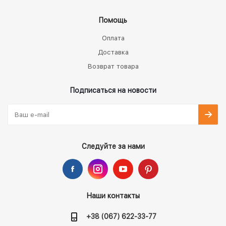
Помощь
Оплата
Доставка
Возврат товара
Подписаться на новости
Следуйте за нами
Наши контакты
+38 (067) 622-33-77