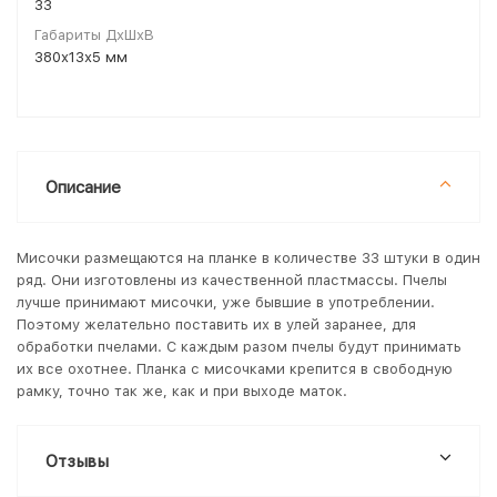
33
Габариты ДхШхВ
380х13х5 мм
Описание
Мисочки размещаются на планке в количестве 33 штуки в один
ряд. Они изготовлены из качественной пластмассы. Пчелы
лучше принимают мисочки, уже бывшие в употреблении.
Поэтому желательно поставить их в улей заранее, для
обработки пчелами. С каждым разом пчелы будут принимать
их все охотнее. Планка с мисочками крепится в свободную
рамку, точно так же, как и при выходе маток.
Отзывы