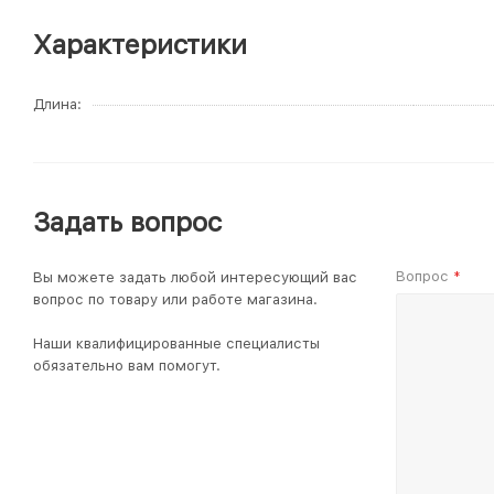
Характеристики
Длина
Задать вопрос
Вопрос
Вы можете задать любой интересующий вас
*
вопрос по товару или работе магазина.
Наши квалифицированные специалисты
обязательно вам помогут.