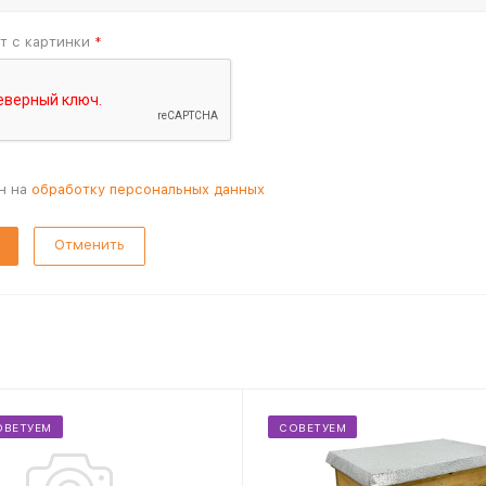
т с картинки
*
н на
обработку персональных данных
Отменить
ОВЕТУЕМ
СОВЕТУЕМ