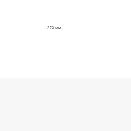
270 мм