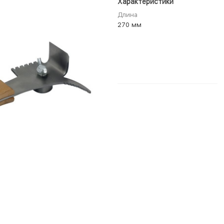
Характеристики
Длина
270 мм