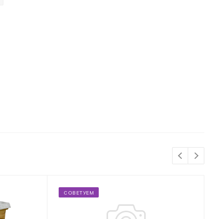
СОВЕТУЕМ