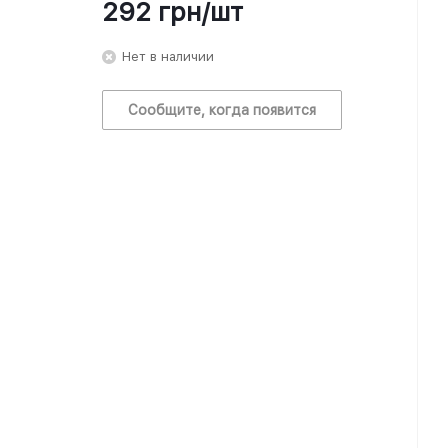
292
грн
/шт
Нет в наличии
Сообщите, когда появится