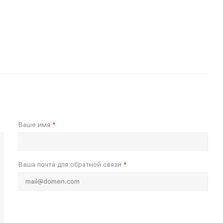
Ваше имя
*
Ваша почта для обратной связи
*