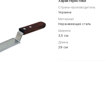
Характеристики
Страна-производитель
Украина
Материал
Нержавеющая сталь
Ширина
3,5 см
Длина
29 см