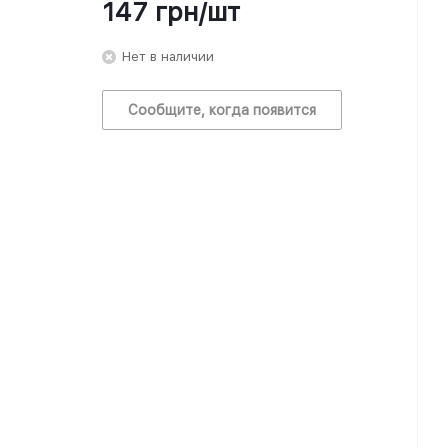
147
грн
/шт
Нет в наличии
Сообщите, когда появится