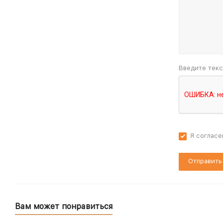
Введите текс
Я согласе
Вам может понравиться