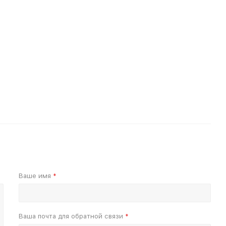
Ваше имя
*
Ваша почта для обратной связи
*