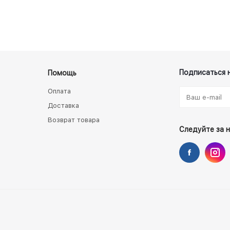
Подписаться 
Помощь
Оплата
Доставка
Возврат товара
Следуйте за 