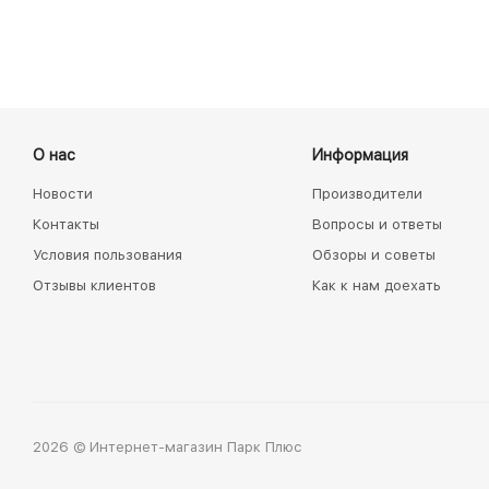
О нас
Информация
Новости
Производители
Контакты
Вопросы и ответы
Условия пользования
Обзоры и советы
Отзывы клиентов
Как к нам доехать
2026 © Интернет-магазин Парк Плюс