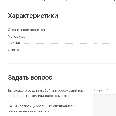
Характеристики
Страна-производитель
Материал
Ширина
Длина
Задать вопрос
Вопрос
Вы можете задать любой интересующий вас
*
вопрос по товару или работе магазина.
Наши квалифицированные специалисты
обязательно вам помогут.