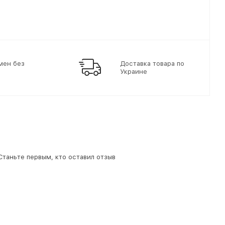
мен без
Доставка товара по
Украине
 Станьте первым, кто оставил отзыв