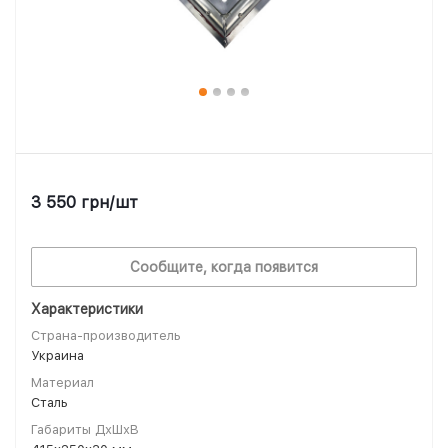
3 550
грн
/шт
Сообщите, когда появится
Характеристики
Страна-производитель
Украина
Материал
Сталь
Габариты ДхШхВ