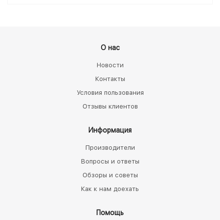
О нас
Новости
Контакты
Условия пользования
Отзывы клиентов
Информация
Производители
Вопросы и ответы
Обзоры и советы
Как к нам доехать
Помощь