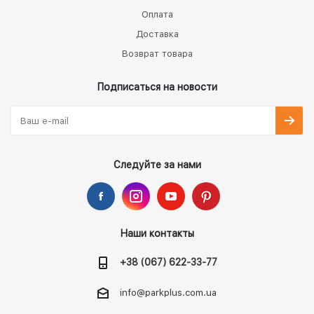
Оплата
Доставка
Возврат товара
Подписаться на новости
Следуйте за нами
Наши контакты
+38 (067) 622-33-77
info@parkplus.com.ua