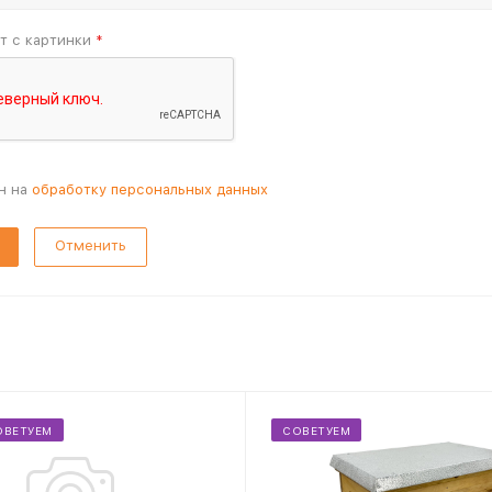
т с картинки
*
н на
обработку персональных данных
Отменить
ОВЕТУЕМ
СОВЕТУЕМ