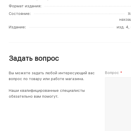
Формат издания
Состояние
Х
нахза
Издание
изд. 4
Задать вопрос
Вопрос
Вы можете задать любой интересующий вас
*
вопрос по товару или работе магазина.
Наши квалифицированные специалисты
обязательно вам помогут.