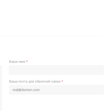
Ваше имя
*
Ваша почта для обратной связи
*