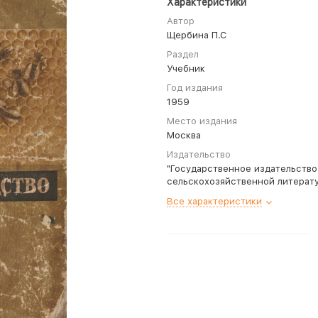
Характеристики
Автор
Щербина П.С
Раздел
Учебник
Год издания
1959
Место издания
Москва
Издательство
"Государственное издательство
сельскохозяйственной литерат
Все характеристики