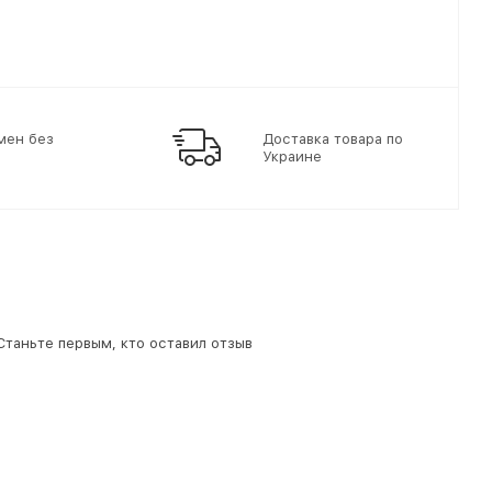
мен без
Доставка товара по
Украине
 Станьте первым, кто оставил отзыв