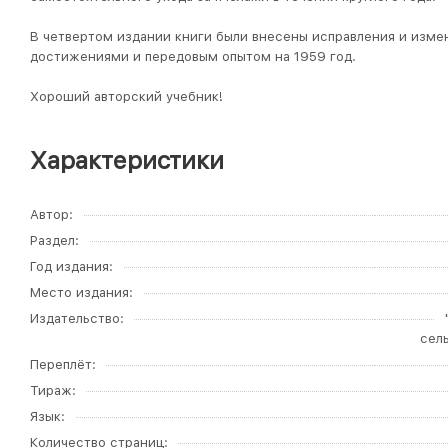
В четвертом издании книги были внесены исправления и изме
достижениями и передовым опытом на 1959 год.
Хороший авторский учебник!
Характеристики
Автор
Раздел
Год издания
Место издания
Издательство
сел
Переплёт
Тираж
Язык
Количество страниц