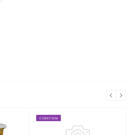
СОВЕТУЕМ