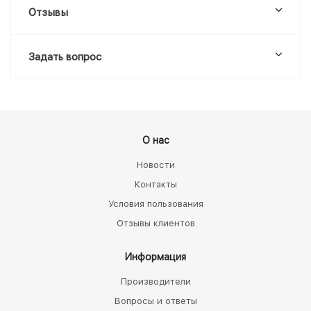
Отзывы
Задать вопрос
О нас
Новости
Контакты
Условия пользования
Отзывы клиентов
Информация
Производители
Вопросы и ответы