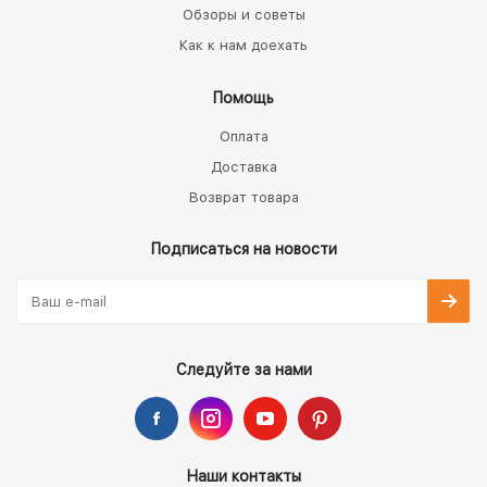
Обзоры и советы
Как к нам доехать
Помощь
Оплата
Доставка
Возврат товара
Подписаться на новости
Следуйте за нами
Наши контакты