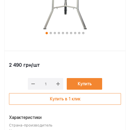
2 490
грн
/шт
Купить
Купить в 1 клик
Характеристики
Страна-производитель