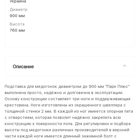
Украина
Диаметр
900 мм
Высота
760 мм
Описание
Подставка для медогонок диаметром до 900 мм "Парк Плюс"
выполнена просто, надёжно и долговечна в эксплуатации.
Основу конструкции составляет три ноги и поддерживающая
крестовина. Ноги изготовлены из окрашенного швеллера с
толщиной стенки 2 мм. В каждой из ног имеется опорная пята
с отверстием, которая позволит надёжно закрепить всю
конструкцию к поверхности пола. Для регулировки и подбора
высоты под медогонки различных производителей в верхней
части каждой ноги имеется длинный зажимной болт с