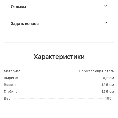
Отзывы
Задать вопрос
Характеристики
Материал
Нержавеющая сталь
Ширина
8,2 см
Высота
12,5 см
Глубина
12,5 см
Вес
195 г