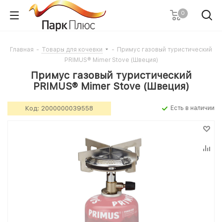
0
Главная
-
Товары для кочевки
-
Примус газовый туристический
PRIMUS® Mimer Stove (Швеция)
Примус газовый туристический
PRIMUS® Mimer Stove (Швеция)
Код:
2000000039558
Есть в наличии