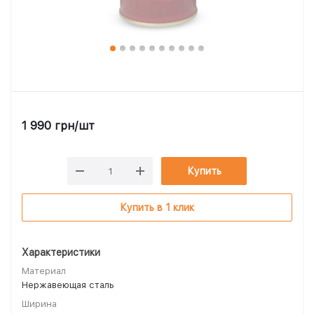
1 990
грн
/шт
Купить
Купить в 1 клик
Характеристики
Материал
Нержавеющая сталь
Ширина