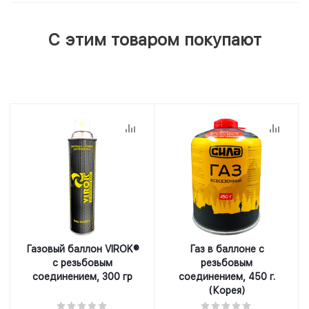
С этим товаром покупают
Газовый баллон VIROK®
Газ в баллоне с
с резьбовым
резьбовым
соединением, 300 гр
соединением, 450 г.
(Корея)