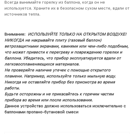
Всегда вынимайте горелку из баллона, когда он не
используется. Храните их в безопасном сухом месте, вдали от
источников тепла.
Внимание:
ИСПОЛЬЗУЙТЕ ТОЛЬКО НА ОТКРЫТОМ ВОЗДУХЕ!
НИКОГДА не накрывайте плиту (газовый баллон)
ветрозащитными экранами, камнями или чем-либо подобным,
что может привести к перегреву и повреждению горелки и
баллона. Убедитесь, что прибор эксплуатируется вдали от
легковоспламеняющихся материалов.
Не проверяйте наличие утечек с помощью открытого
пламени. Например, используйте только мыльную воду.
Никогда не оставляйте прибор без присмотра во время
работы.
Будьте осторожны и не прикасайтесь к горячим частям
прибора во время или после использования.
Данное устройство должно использоваться исключительно с
баллонами пропано-бутановой смеси