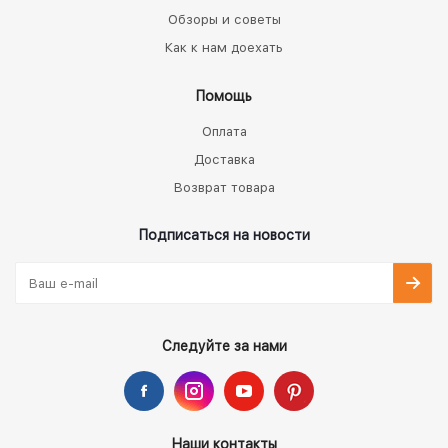
Обзоры и советы
Как к нам доехать
Помощь
Оплата
Доставка
Возврат товара
Подписаться на новости
Следуйте за нами
Наши контакты