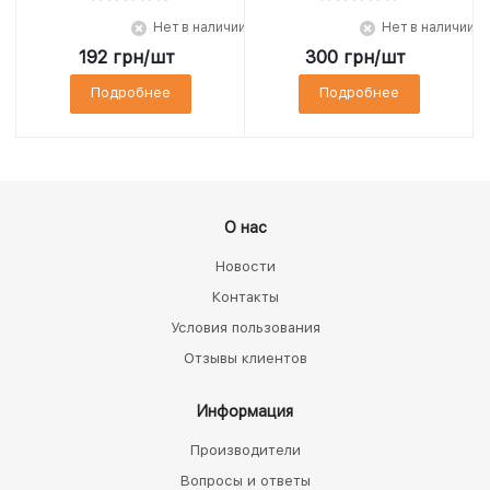
Нет в наличии
Нет в наличии
192
грн
/шт
300
грн
/шт
Подробнее
Подробнее
О нас
Новости
Контакты
Условия пользования
Отзывы клиентов
Информация
Производители
Вопросы и ответы