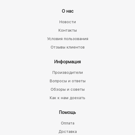
О нас
Новости
Контакты
Условия пользования
Отзывы клиентов
Информация
Производители
Вопросы и ответы
Обзоры и советы
Как к нам доехать
Помощь
Оплата
Доставка