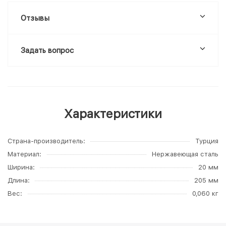
Отзывы
Задать вопрос
Характеристики
Страна-производитель
Турция
Материал
Нержавеющая сталь
Ширина
20 мм
Длина
205 мм
Вес
0,060 кг