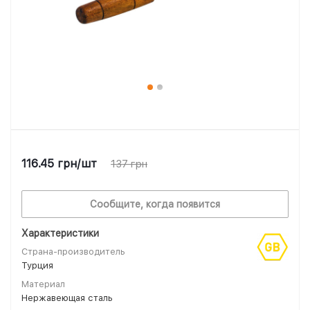
116.45
грн
/шт
137
грн
Сообщите, когда появится
Характеристики
Страна-производитель
Турция
Материал
Нержавеющая сталь