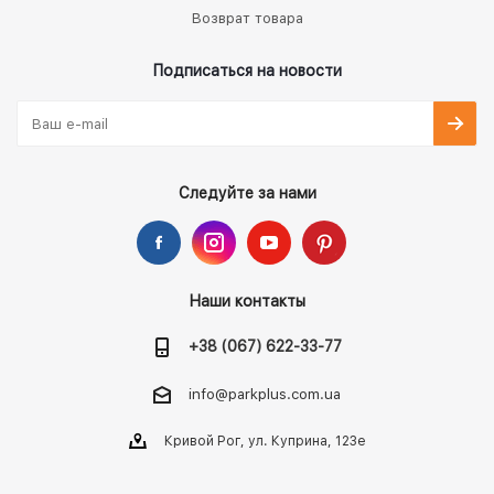
Возврат товара
Подписаться на новости
Следуйте за нами
Наши контакты
+38 (067) 622-33-77
info@parkplus.com.ua
Кривой Рог, ул. Куприна, 123е