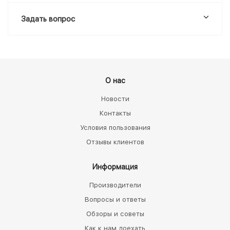
Задать вопрос
О нас
Новости
Контакты
Условия пользования
Отзывы клиентов
Информация
Производители
Вопросы и ответы
Обзоры и советы
Как к нам доехать