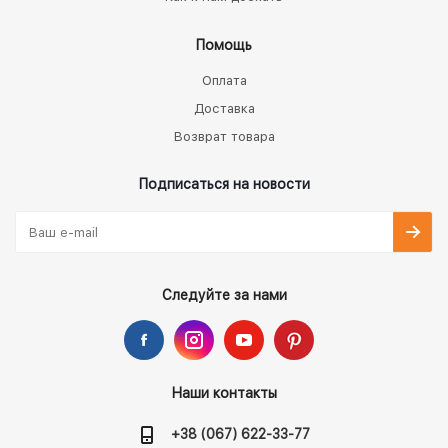
Помощь
Оплата
Доставка
Возврат товара
Подписаться на новости
Следуйте за нами
Наши контакты
+38 (067) 622-33-77