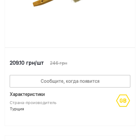
209.10
грн
/шт
246
грн
Сообщите, когда появится
Характеристики
Страна-производитель
Турция